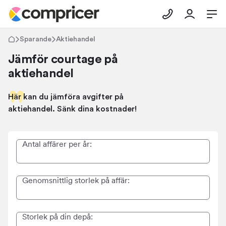
Sparande
Aktiehandel
Jämför courtage på
aktiehandel
Här kan du jämföra avgifter på
aktiehandel. Sänk dina kostnader!
Antal affärer per år:
Genomsnittlig storlek på affär:
Storlek på din depå: