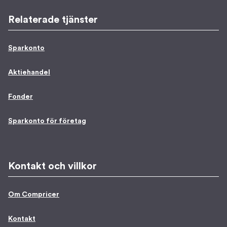
Relaterade tjänster
Sparkonto
Aktiehandel
Fonder
Sparkonto för företag
Kontakt och villkor
Om Compricer
Kontakt