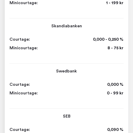
Minicourtage:
1 - 199 kr
Skandiabanken
Courtage:
0,000 - 0,250 %
Minicourtage:
8 - 75 kr
Swedbank
Courtage:
0,000 %
Minicourtage:
0 - 99 kr
SEB
Courtage:
0,090 %