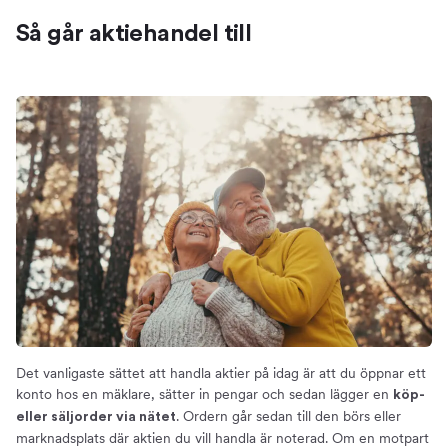
Så går aktiehandel till
Det vanligaste sättet att handla aktier på idag är att du öppnar ett
konto hos en mäklare, sätter in pengar och sedan lägger en
köp-
. Ordern går sedan till den börs eller
eller säljorder via nätet
marknadsplats där aktien du vill handla är noterad. Om en motpart