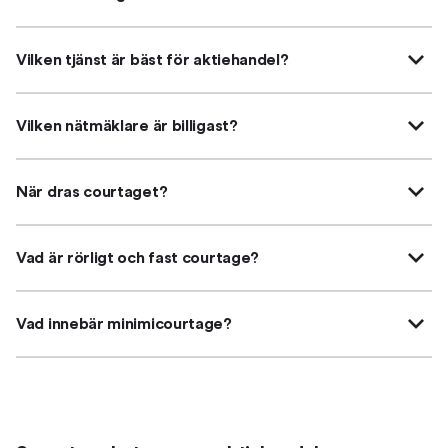
Vilken tjänst är bäst för aktiehandel?
Vilken nätmäklare är billigast?
När dras courtaget?
Vad är rörligt och fast courtage?
Vad innebär minimicourtage?