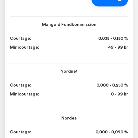
Mangold Fondkommission
Courtage:
0,035 - 0,150 %
Minicourtage:
49 - 99 kr
Nordnet
Courtage:
0,000 - 0,250 %
Minicourtage:
0 - 99 kr
Nordea
Courtage:
0,000 - 0,090 %