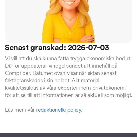
Senast granskad: 2026-07-03
Vi vill att du ska kunna fatta trygga ekonomiska beslut.
Därför uppdaterar vi regelbundet allt innehåll på
Compricer. Datumet ovan visar när sidan senast
faktagranskades i sin helhet. Allt material
kvalitetssäkras av våra experter inom privatekonomi
för att se till att informationen är så aktuell som möjligt.
Läs mer i vår
redaktionella policy
.