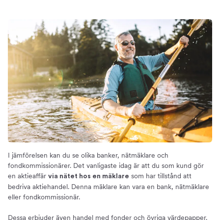
I jämförelsen kan du se olika banker, nätmäklare och
fondkommissionärer. Det vanligaste idag är att du som kund gör
en aktieaffär
som har tillstånd att
via nätet hos en mäklare
bedriva aktiehandel. Denna mäklare kan vara en bank, nätmäklare
eller fondkommissionär.
Dessa erbjuder även handel med fonder och övriga värdepapper.