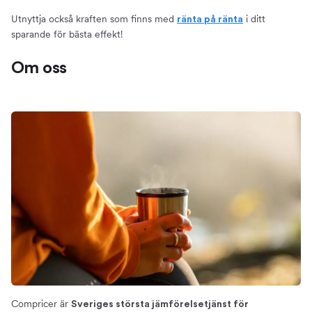
Utnyttja också kraften som finns med
i ditt
ränta på ränta
sparande för bästa effekt!
Om oss
Compricer är
Sveriges största jämförelsetjänst för