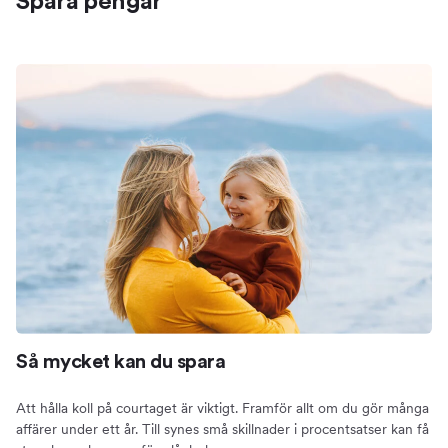
Spara pengar
Så mycket kan du spara
Att hålla koll på courtaget är viktigt. Framför allt om du gör många
affärer under ett år. Till synes små skillnader i procentsatser kan få