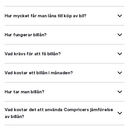
Hur mycket får man låna till köp av bil?
Hur fungerar billån?
Vad krävs för att få billån?
Vad kostar ett billån i månaden?
Hur tar man billån?
Vad kostar det att använda Compricers jämförelse
av billån?