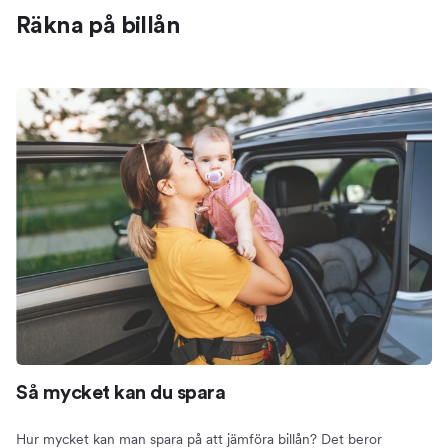
Räkna på billån
Så mycket kan du spara
Hur mycket kan man spara på att jämföra billån? Det beror