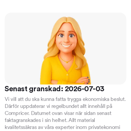
Senast granskad: 2026-07-03
Vi vill att du ska kunna fatta trygga ekonomiska beslut.
Därför uppdaterar vi regelbundet allt innehåll på
Compricer. Datumet ovan visar när sidan senast
faktagranskades i sin helhet. Allt material
kvalitetssäkras av våra experter inom privatekonomi