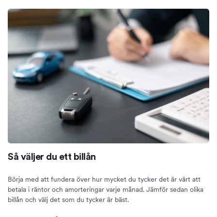
Så väljer du ett billån
Börja med att fundera över hur mycket du tycker det är värt att
betala i räntor och amorteringar varje månad. Jämför sedan olika
billån och välj det som du tycker är bäst.