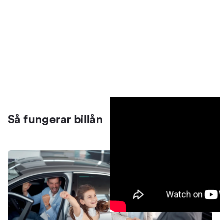
Så fungerar billån