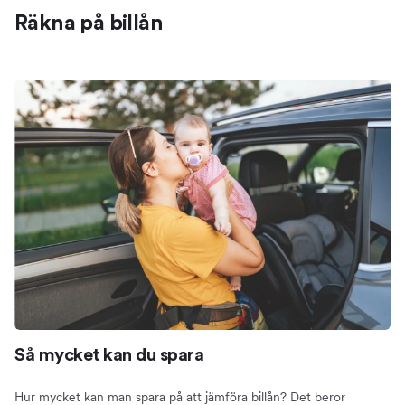
Räkna på billån
Så mycket kan du spara
Hur mycket kan man spara på att jämföra billån? Det beror