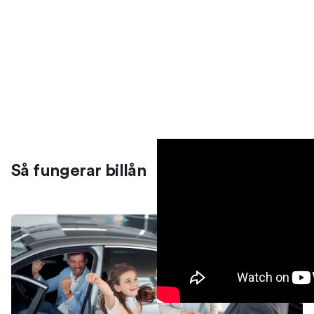
Så fungerar billån