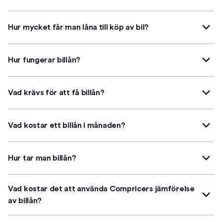
Hur mycket får man låna till köp av bil?
Hur fungerar billån?
Vad krävs för att få billån?
Vad kostar ett billån i månaden?
Hur tar man billån?
Vad kostar det att använda Compricers jämförelse
av billån?