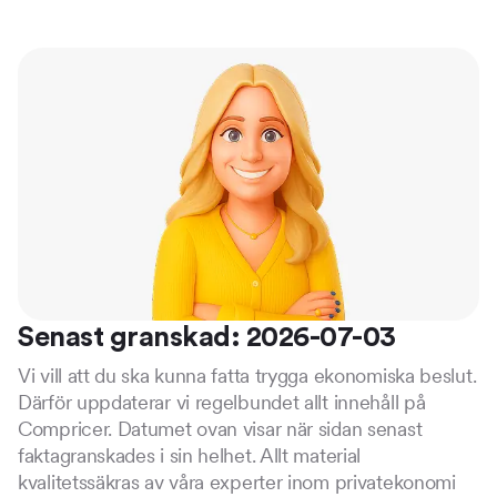
Senast granskad: 2026-07-03
Vi vill att du ska kunna fatta trygga ekonomiska beslut.
Därför uppdaterar vi regelbundet allt innehåll på
Compricer. Datumet ovan visar när sidan senast
faktagranskades i sin helhet. Allt material
kvalitetssäkras av våra experter inom privatekonomi