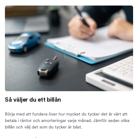
Så väljer du ett billån
Börja med att fundera över hur mycket du tycker det är värt att
betala i räntor och amorteringar varje månad. Jämför sedan olika
billån och välj det som du tycker är bäst.