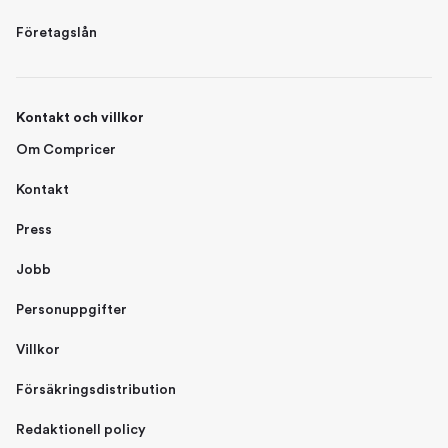
Företagslån
Kontakt och villkor
Om Compricer
Kontakt
Press
Jobb
Personuppgifter
Villkor
Försäkringsdistribution
Redaktionell policy