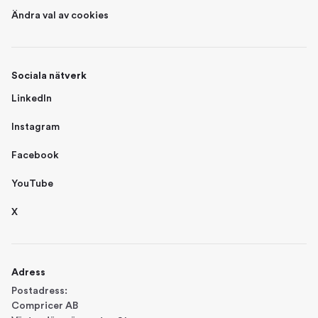
Ändra val av cookies
Sociala nätverk
LinkedIn
Instagram
Facebook
YouTube
X
Adress
Postadress:
Compricer AB