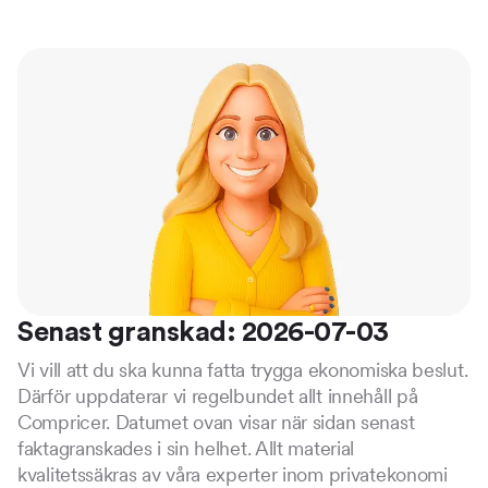
Senast granskad: 2026-07-03
Vi vill att du ska kunna fatta trygga ekonomiska beslut.
Därför uppdaterar vi regelbundet allt innehåll på
Compricer. Datumet ovan visar när sidan senast
faktagranskades i sin helhet. Allt material
kvalitetssäkras av våra experter inom privatekonomi