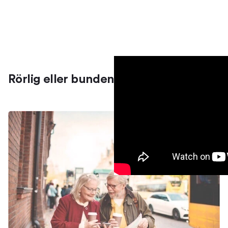
Rörlig eller bunden ränta