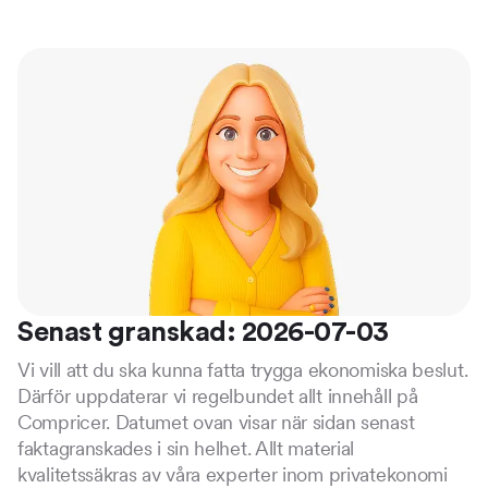
Senast granskad: 2026-07-03
Vi vill att du ska kunna fatta trygga ekonomiska beslut.
Därför uppdaterar vi regelbundet allt innehåll på
Compricer. Datumet ovan visar när sidan senast
faktagranskades i sin helhet. Allt material
kvalitetssäkras av våra experter inom privatekonomi