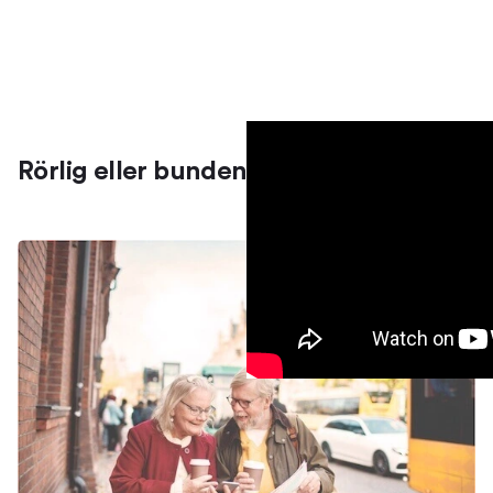
Rörlig eller bunden ränta