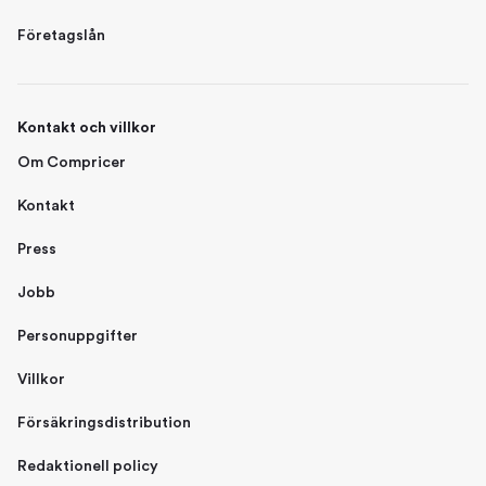
Företagslån
Kontakt och villkor
Om Compricer
Kontakt
Press
Jobb
Personuppgifter
Villkor
Försäkringsdistribution
Redaktionell policy