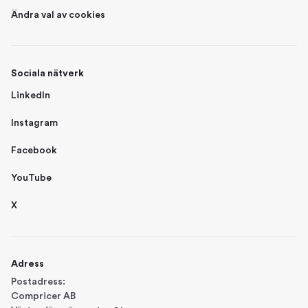
Ändra val av cookies
Sociala nätverk
LinkedIn
Instagram
Facebook
YouTube
X
Adress
Postadress:
Compricer AB