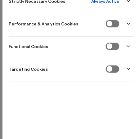
Always Active
Strictly Necessary Cookies
Öppna sparkonto
Performance & Analytics Cookies
Functional Cookies
Targeting Cookies