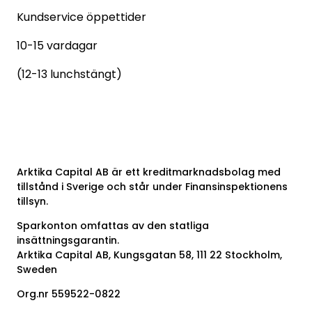
Kundservice öppettider
10-15 vardagar
(12-13 lunchstängt)
Arktika Capital AB är ett kreditmarknadsbolag med
tillstånd i Sverige och står under Finansinspektionens
tillsyn.
Sparkonton omfattas av den statliga
insättningsgarantin.
Arktika Capital AB, Kungsgatan 58, 111 22 Stockholm,
Sweden
Org.nr 559522-0822