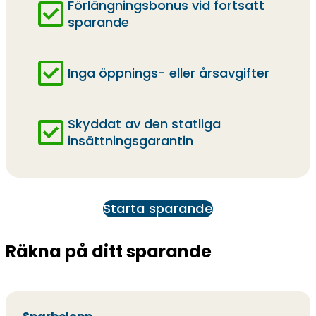
Förlängningsbonus vid fortsatt
sparande
Inga öppnings- eller årsavgifter
Skyddat av den statliga
insättningsgarantin
Starta sparande
Räkna på ditt sparande