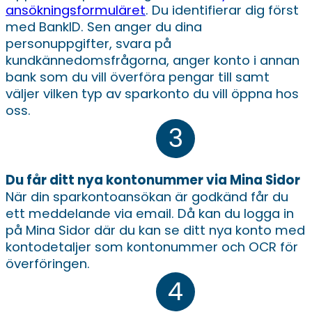
ansökningsformuläret
. Du identifierar dig först
med BankID. Sen anger du dina
personuppgifter, svara på
kundkännedomsfrågorna, anger konto i annan
bank som du vill överföra pengar till samt
väljer vilken typ av sparkonto du vill öppna hos
oss.
Du får ditt nya kontonummer via Mina Sidor
När din sparkontoansökan är godkänd får du
ett meddelande via email. Då kan du logga in
på Mina Sidor där du kan se ditt nya konto med
kontodetaljer som kontonummer och OCR för
överföringen.