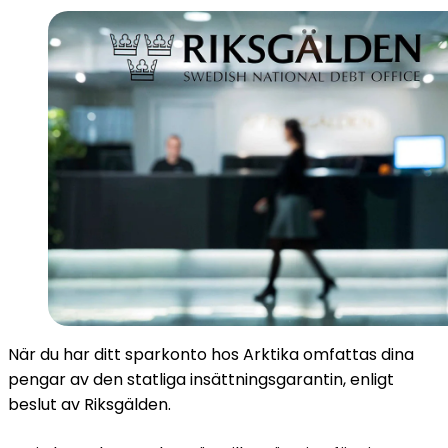
När du har ditt sparkonto hos Arktika omfattas dina
pengar av den statliga insättningsgarantin, enligt
beslut av Riksgälden.