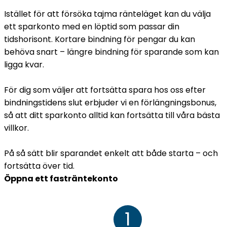
Istället för att försöka tajma ränteläget kan du välja
ett sparkonto med en löptid som passar din
tidshorisont. Kortare bindning för pengar du kan
behöva snart – längre bindning för sparande som kan
ligga kvar.
För dig som väljer att fortsätta spara hos oss efter
bindningstidens slut erbjuder vi en förlängningsbonus,
så att ditt sparkonto alltid kan fortsätta till våra bästa
villkor.
På så sätt blir sparandet enkelt att både starta – och
fortsätta över tid.
Öppna ett fasträntekonto