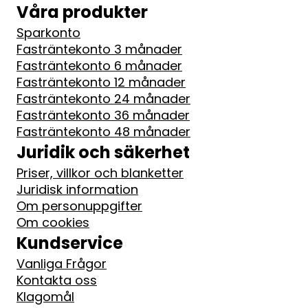
Våra produkter
Sparkonto
Fasträntekonto 3 månader
Fasträntekonto 6 månader
Fasträntekonto 12 månader
Fasträntekonto 24 månader
Fasträntekonto 36 månader
Fasträntekonto 48 månader
Juridik och säkerhet
Priser, villkor och blanketter
Juridisk information
Om personuppgifter
Om cookies
Kundservice
Vanliga Frågor
Kontakta oss
Klagomål