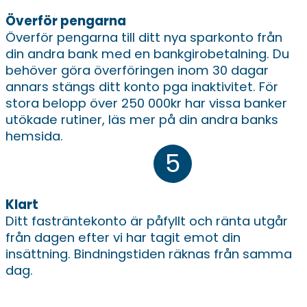
Överför pengarna
Överför pengarna till ditt nya sparkonto från
din andra bank med en bankgirobetalning. Du
behöver göra överföringen inom 30 dagar
annars stängs ditt konto pga inaktivitet. För
stora belopp över 250 000kr har vissa banker
utökade rutiner, läs mer på din andra banks
hemsida.
Klart
Ditt fasträntekonto är påfyllt och ränta utgår
från dagen efter vi har tagit emot din
insättning. Bindningstiden räknas från samma
dag.