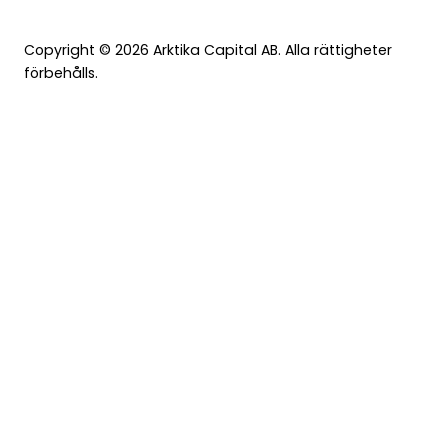
Copyright © 2026 Arktika Capital AB. Alla rättigheter
förbehålls.