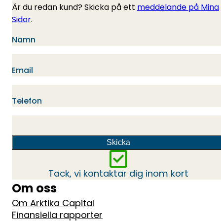
Är du redan kund? Skicka på ett
meddelande på Mina
Sidor
.
Namn
Email
Telefon
Skicka
Tack, vi kontaktar dig inom kort
Om oss
Om Arktika Capital
Finansiella rapporter