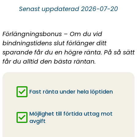
Senast uppdaterad 2026-07-20
Förlängningsbonus – Om du vid
bindningstidens slut förlänger ditt
sparande får du en högre ränta. På så sätt
får du alltid den bästa räntan.
Fast ränta under hela löptiden
Möjlighet till förtida uttag mot
avgift