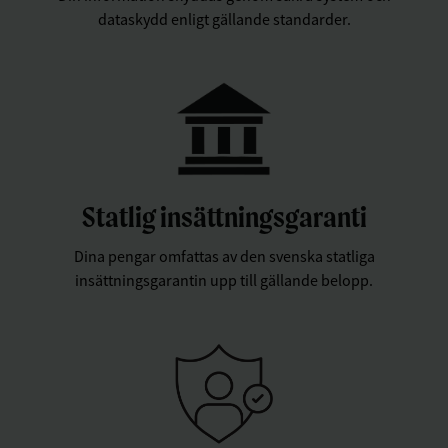
dataskydd enligt gällande standarder.
Statlig insättningsgaranti
Dina pengar omfattas av den svenska statliga
insättningsgarantin upp till gällande belopp.