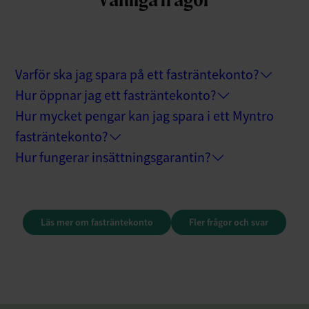
Varför ska jag spara på ett fasträntekonto?
Hur öppnar jag ett fasträntekonto?
Hur mycket pengar kan jag spara i ett Myntro
fasträntekonto?
Hur fungerar insättningsgarantin?
Läs mer om fasträntekonto
Fler frågor och svar