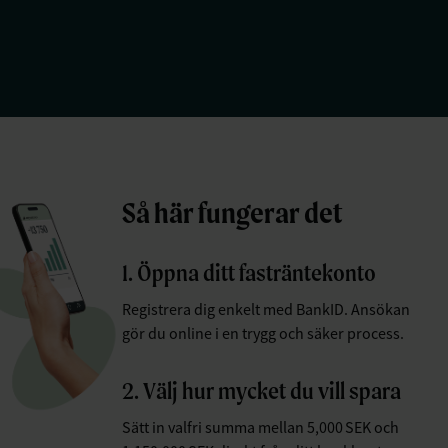
Så här fungerar det
1. Öppna ditt fasträntekonto
Registrera dig enkelt med BankID. Ansökan
gör du online i en trygg och säker process.
2. Välj hur mycket du vill spara
Sätt in valfri summa mellan 5,000 SEK och