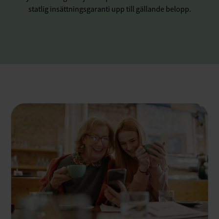
statlig insättningsgaranti upp till gällande belopp.