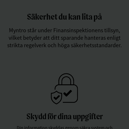
Säkerhet du kan lita på
Myntro står under Finansinspektionens tillsyn,
vilket betyder att ditt sparande hanteras enligt
strikta regelverk och höga säkerhetsstandarder.
Skydd för dina uppgifter
Din information skyddas genom säkra system och