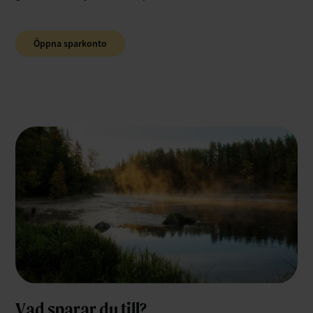
Öppna sparkonto
Vad sparar du till?