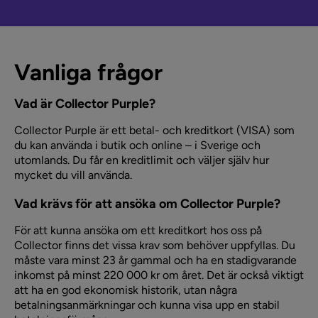
Vanliga frågor
Vad är Collector Purple?
Collector Purple är ett betal- och kreditkort (VISA) som
du kan använda i butik och online – i Sverige och
utomlands. Du får en kreditlimit och väljer själv hur
mycket du vill använda.
Vad krävs för att ansöka om Collector Purple?
För att kunna ansöka om ett kreditkort hos oss på
Collector finns det vissa krav som behöver uppfyllas. Du
måste vara minst 23 år gammal och ha en stadigvarande
inkomst på minst 220 000 kr om året. Det är också viktigt
att ha en god ekonomisk historik, utan några
betalningsanmärkningar och kunna visa upp en stabil