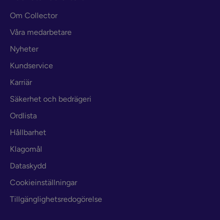
Om Collector
Våra medarbetare
Nyheter
Kundservice
Karriär
Säkerhet och bedrägeri
Ordlista
Hållbarhet
Klagomål
Dataskydd
Cookieinställningar
Tillgänglighetsredogörelse