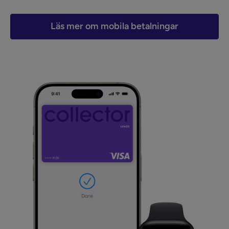
Läs mer om mobila betalningar