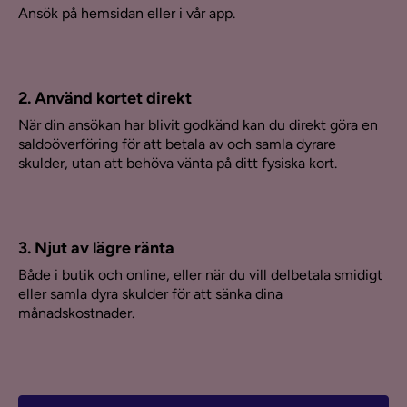
Ansök på hemsidan eller i vår app.
2. Använd kortet direkt
När din ansökan har blivit godkänd kan du direkt göra en
saldoöverföring för att betala av och samla dyrare
skulder, utan att behöva vänta på ditt fysiska kort.
3. Njut av lägre ränta
Både i butik och online, eller när du vill delbetala smidigt
eller samla dyra skulder för att sänka dina
månadskostnader.