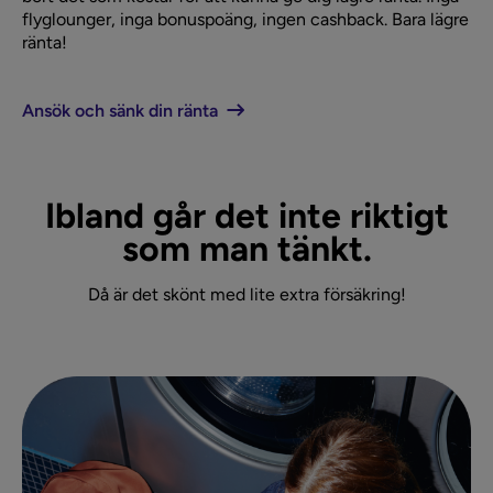
flyglounger, inga bonuspoäng, ingen cashback. Bara lägre
ränta!
Ansök och sänk din ränta
Ibland går det inte riktigt
som man tänkt.
Då är det skönt med lite extra försäkring!