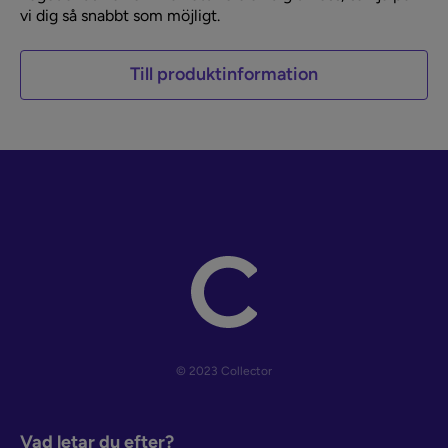
vi dig så snabbt som möjligt.
Till produktinformation
© 2023 Collector
Vad letar du efter?