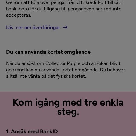
Genom att föra över pengar från ditt kreditkort till ditt
bankkonto får du tillgång till pengar även när kort inte
accepteras.
Läs mer om överföringar
Du kan använda kortet omgående
När du ansökt om Collector Purple och ansökan blivit
godkänd kan du använda kortet omgående. Du behöver
alltså inte vänta på det fysiska kortet.
Kom igång med tre enkla
steg.
1. Ansök med BankID