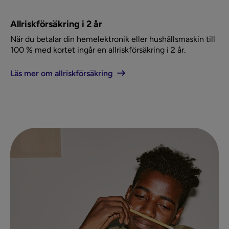
Allriskförsäkring i 2 år
När du betalar din hemelektronik eller hushållsmaskin till
100 % med kortet ingår en allriskförsäkring i 2 år.
Läs mer om allriskförsäkring