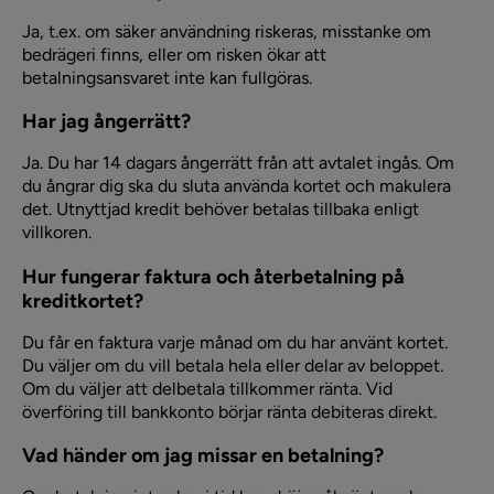
Ja, t.ex. om säker användning riskeras, misstanke om
bedrägeri finns, eller om risken ökar att
betalningsansvaret inte kan fullgöras.
Har jag ångerrätt?
Ja. Du har 14 dagars ångerrätt från att avtalet ingås. Om
du ångrar dig ska du sluta använda kortet och makulera
det. Utnyttjad kredit behöver betalas tillbaka enligt
villkoren.
Hur fungerar faktura och återbetalning på
kreditkortet?
Du får en faktura varje månad om du har använt kortet.
Du väljer om du vill betala hela eller delar av beloppet.
Om du väljer att delbetala tillkommer ränta. Vid
överföring till bankkonto börjar ränta debiteras direkt.
Vad händer om jag missar en betalning?