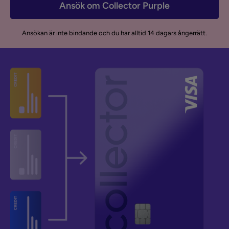
Ansök om Collector Purple
Ansökan är inte bindande och du har alltid 14 dagars ångerrätt.