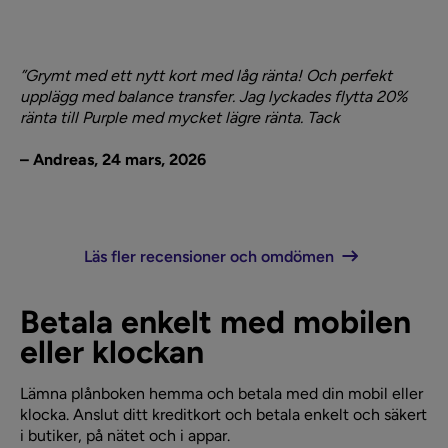
”Grymt med ett nytt kort med låg ränta! Och perfekt
upplägg med balance transfer. Jag lyckades flytta 20%
ränta till Purple med mycket lägre ränta. Tack
– Andreas, 24 mars, 2026
Läs fler recensioner och omdömen
Betala enkelt med mobilen
eller klockan
Lämna plånboken hemma och betala med din mobil eller
klocka. Anslut ditt kreditkort och betala enkelt och säkert
i butiker, på nätet och i appar.