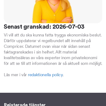
Senast granskad: 2026-07-03
Vi vill att du ska kunna fatta trygga ekonomiska beslut.
Därför uppdaterar vi regelbundet allt innehåll på
Compricer. Datumet ovan visar när sidan senast
faktagranskades i sin helhet. Allt material
kvalitetssäkras av våra experter inom privatekonomi
för att se till att informationen är så aktuell som möjligt.
Läs mer i vår
redaktionella policy
.
Relaterade tjänster