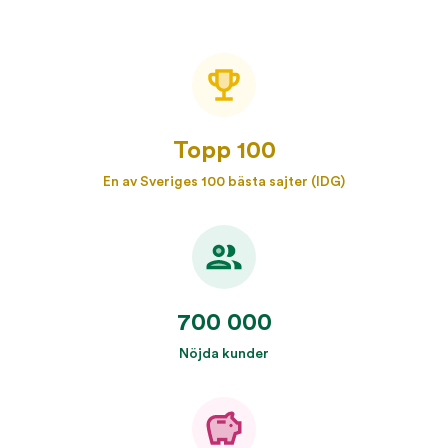
Topp 100
En av Sveriges 100 bästa sajter (IDG)
700 000
Nöjda kunder