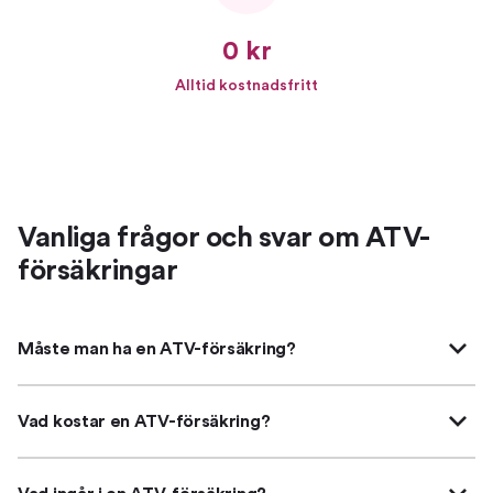
0 kr
Alltid kostnadsfritt
Vanliga frågor och svar om ATV-
försäkringar
Måste man ha en ATV-försäkring?
Vad kostar en ATV-försäkring?