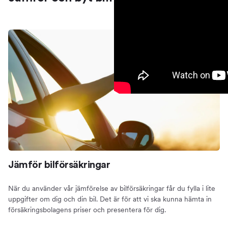
Jämför bilförsäkringar
När du använder vår jämförelse av bilförsäkringar får du fylla i lite
uppgifter om dig och din bil. Det är för att vi ska kunna hämta in
försäkringsbolagens priser och presentera för dig.