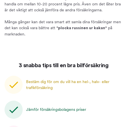
handla om mellan 10-20 procent lägre pris. Även om det låter bra
är det viktigt att också jämföra de andra försäkringarna.
Många gånger kan det vara smart att samla dina försäkringar men
det kan också vara bättre att
på
"plocka russinen ur kakan"
marknaden.
3 snabba tips till en bra bilförsäkring
Bestäm dig för om du vill ha en hel-, halv- eller
trafikförsäkring
Jämför försäkringsbolagens priser