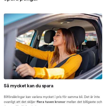
Så mycket kan du spara
Bilförsäkringar kan variera mycket i pris för samma bil. Det är inte
ovanligt att det skiljer
mellan det billigaste och
flera tusen kronor