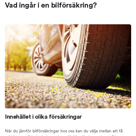
Vad ingår i en bilförsäkring?
Innehållet i olika försäkringar
När du jämför bilförsäkringar hos oss kan du välja mellan att få