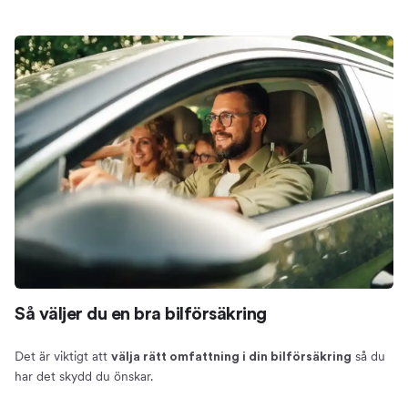
Så väljer du en bra bilförsäkring
Det är viktigt att
så du
välja rätt omfattning i din bilförsäkring
har det skydd du önskar.