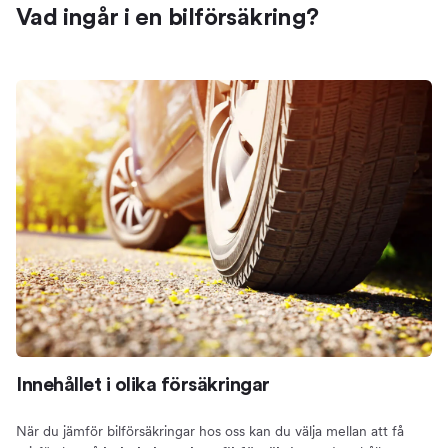
Vad ingår i en bilförsäkring?
Innehållet i olika försäkringar
När du jämför bilförsäkringar hos oss kan du välja mellan att få