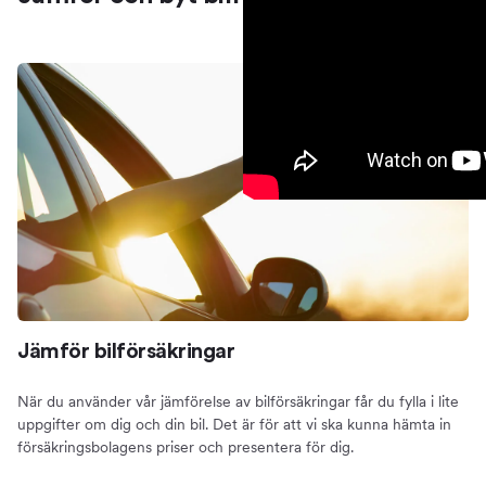
Jämför bilförsäkringar
När du använder vår jämförelse av bilförsäkringar får du fylla i lite
uppgifter om dig och din bil. Det är för att vi ska kunna hämta in
försäkringsbolagens priser och presentera för dig.