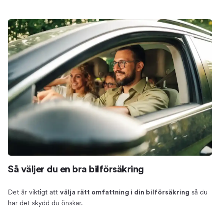
Så väljer du en bra bilförsäkring
Det är viktigt att
så du
välja rätt omfattning i din bilförsäkring
har det skydd du önskar.