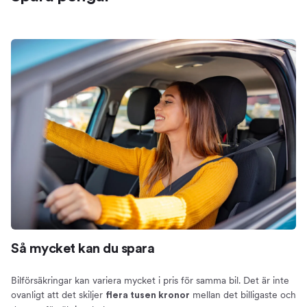
Så mycket kan du spara
Bilförsäkringar kan variera mycket i pris för samma bil. Det är inte
ovanligt att det skiljer
mellan det billigaste och
flera tusen kronor