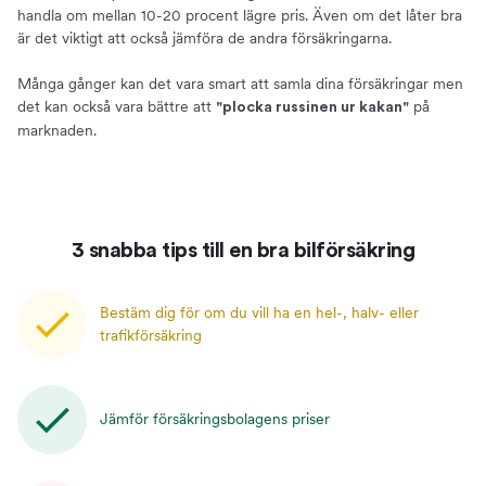
handla om mellan 10-20 procent lägre pris. Även om det låter bra
är det viktigt att också jämföra de andra försäkringarna.
Många gånger kan det vara smart att samla dina försäkringar men
det kan också vara bättre att
på
"plocka russinen ur kakan"
marknaden.
3 snabba tips till en bra bilförsäkring
Bestäm dig för om du vill ha en hel-, halv- eller
trafikförsäkring
Jämför försäkringsbolagens priser