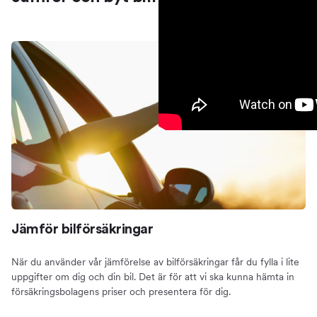
Jämför bilförsäkringar
När du använder vår jämförelse av bilförsäkringar får du fylla i lite
uppgifter om dig och din bil. Det är för att vi ska kunna hämta in
försäkringsbolagens priser och presentera för dig.