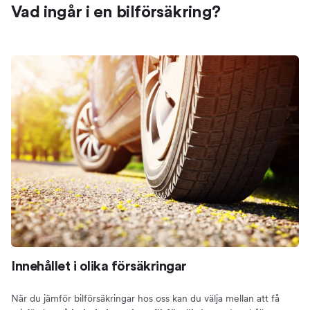
Vad ingår i en bilförsäkring?
Innehållet i olika försäkringar
När du jämför bilförsäkringar hos oss kan du välja mellan att få