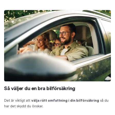
Så väljer du en bra bilförsäkring
Det är viktigt att
så du
välja rätt omfattning i din bilförsäkring
har det skydd du önskar.