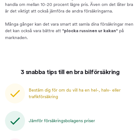
handla om mellan 10-20 procent lägre pris. Även om det låter bra
är det viktigt att också jämföra de andra försäkringarna.
Många gånger kan det vara smart att samla dina försäkringar men
det kan också vara bättre att
på
"plocka russinen ur kakan"
marknaden.
3 snabba tips till en bra bilförsäkring
Bestäm dig för om du vill ha en hel-, halv- eller
trafikförsäkring
Jämför försäkringsbolagens priser