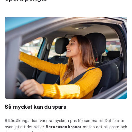
Så mycket kan du spara
Bilförsäkringar kan variera mycket i pris för samma bil. Det är inte
ovanligt att det skiljer
mellan det billigaste och
flera tusen kronor