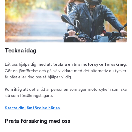
Teckna idag
Låt oss hjälpa dig med att
.
teckna en bra motorcykelförsäkring
Gör en jämförelse och gå själv vidare med det alternativ du tycker
är bäst eller ring oss så hjälper vi dig.
Kom ihåg att det alltid är personen som äger motorcykeln som ska
stå som försäkringstagare.
Starta din jämförelse här >>
Prata försäkring med oss