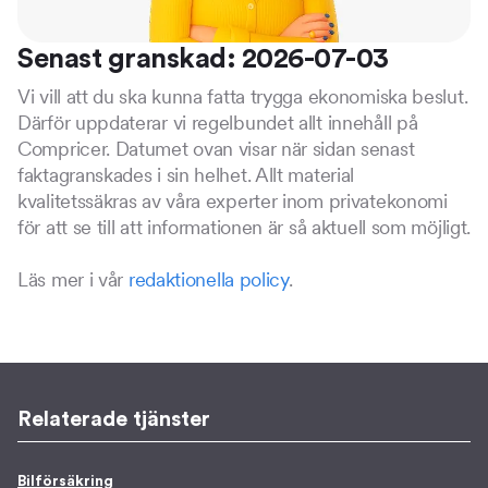
Senast granskad: 2026-07-03
Vi vill att du ska kunna fatta trygga ekonomiska beslut.
Därför uppdaterar vi regelbundet allt innehåll på
Compricer. Datumet ovan visar när sidan senast
faktagranskades i sin helhet. Allt material
kvalitetssäkras av våra experter inom privatekonomi
för att se till att informationen är så aktuell som möjligt.
Läs mer i vår
redaktionella policy
.
Relaterade tjänster
Bilförsäkring