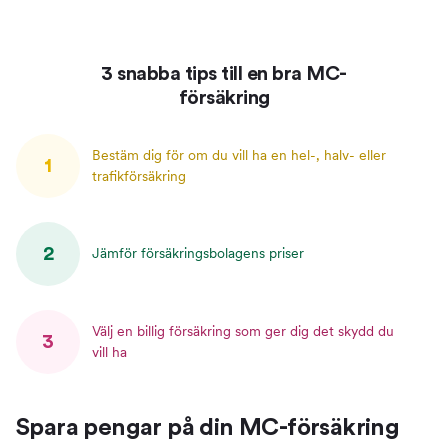
3 snabba tips till en bra MC-
försäkring
Bestäm dig för om du vill ha en hel-, halv- eller
1
trafikförsäkring
2
Jämför försäkringsbolagens priser
Välj en billig försäkring som ger dig det skydd du
3
vill ha
Spara pengar på din MC-försäkring