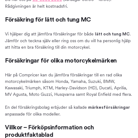
Rådgivningen är helt kostnadsfri.
Försäkring för lätt och tung MC
Vi hjälper dig att jämföra försäkringar för både
.
lätt och tung MC
Jämför och teckna själv eller ring oss om du vill ha personlig hjälp
att hitta en bra försäkring till din motorcykel.
Försäkringar för olika motorcykelmärken
Här på Compricer kan du jämföra försäkringar till en rad olika
motorcykelmärken såsom Honda, Yamaha, Suzuki, BMW,
Kawasaki, Triumph, KTM, Harley-Davidson (HD), Ducati, Aprilia,
MV Agusta, Moto Guzzi, Husqvarna samt Royal Enfield med flera.
En del försäkringsbolag erbjuder så kallade
märkesförsäkringar
anpassade för olika modeller.
Villkor – Förköpsinformation och
produktfaktablad