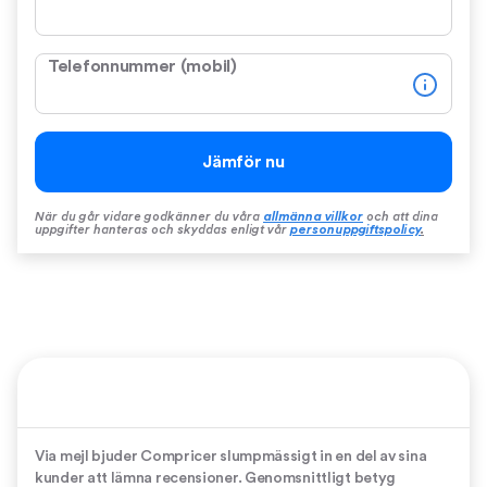
Telefonnummer (mobil)
Jämför nu
När du går vidare godkänner du våra
allmänna villkor
och att dina
uppgifter hanteras och skyddas enligt vår
personuppgiftspolicy
.
Via mejl bjuder Compricer slumpmässigt in en del av sina
kunder att lämna recensioner. Genomsnittligt betyg