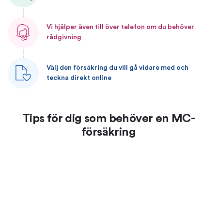
Vi hjälper även till över telefon om du behöver
rådgivning
Välj den försäkring du vill gå vidare med och
teckna direkt online
Tips för dig som behöver en MC-
försäkring