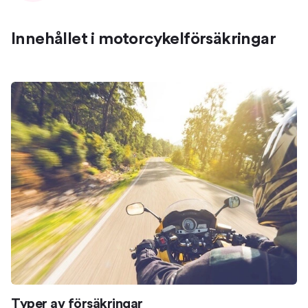
Innehållet i motorcykelförsäkringar
Typer av försäkringar