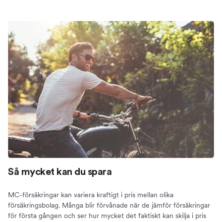
Så mycket kan du spara
MC-försäkringar kan variera kraftigt i pris mellan olika
försäkringsbolag. Många blir förvånade när de jämför försäkringar
för första gången och ser hur mycket det faktiskt kan skilja i pris