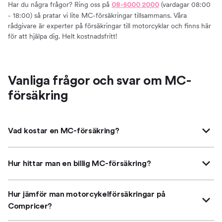
Har du några frågor? Ring oss på
(vardagar 08:00
08-5000 2000
- 18:00) så pratar vi lite MC-försäkringar tillsammans. Våra
rådgivare är experter på försäkringar till motorcyklar och finns här
för att hjälpa dig. Helt kostnadsfritt!
Vanliga frågor och svar om MC-
försäkring
Vad kostar en MC-försäkring?
Hur hittar man en billig MC-försäkring?
Hur jämför man motorcykelförsäkringar på
Compricer?