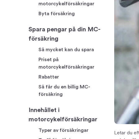
motorcykelförsäkringar
Byta försäkring
Spara pengar på din MC-
försäkring
Så mycket kan du spara
Priset på
motorcykelförsäkringar
Rabatter
Så får du en billig MC-
försäkring
Innehållet i
motorcykelförsäkringar
Typer av försäkringar
Letar du ef