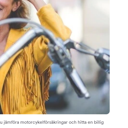
u jämföra motorcykelförsäkringar och hitta en billig