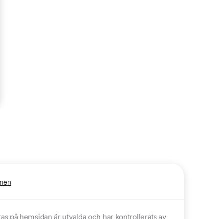
s på hemsidan är utvalda och har kontrollerats av