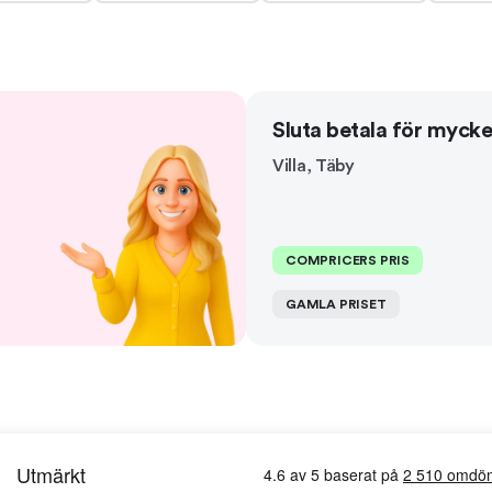
Sluta betala för mycke
Villa
,
Täby
COMPRICERS PRIS
GAMLA PRISET