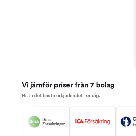
Vi jämför priser från 7 bolag
Hitta det bästa erbjudandet för dig.