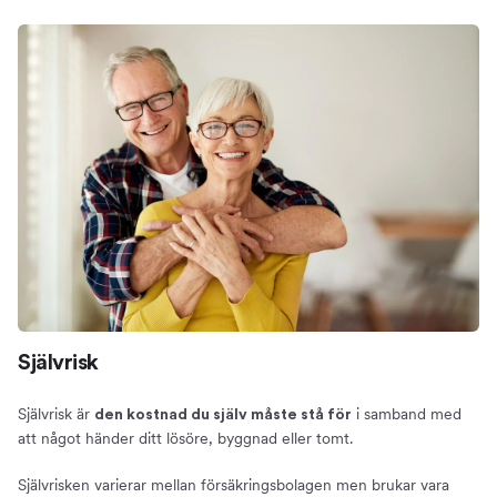
Självrisk
Självrisk är
i samband med
den kostnad du själv måste stå för
att något händer ditt lösöre, byggnad eller tomt.
Självrisken varierar mellan försäkringsbolagen men brukar vara