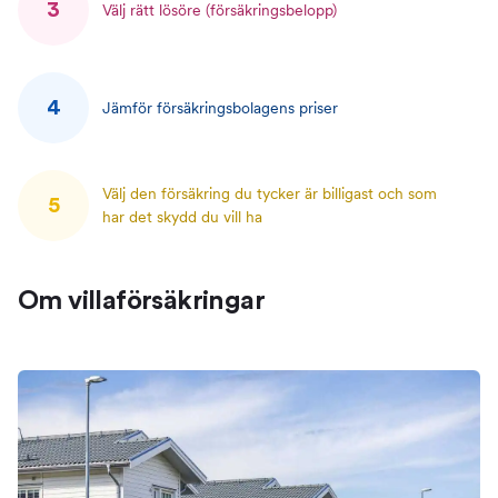
3
Välj rätt lösöre (försäkringsbelopp)
4
Jämför försäkringsbolagens priser
Välj den försäkring du tycker är billigast och som
5
har det skydd du vill ha
Om villaförsäkringar