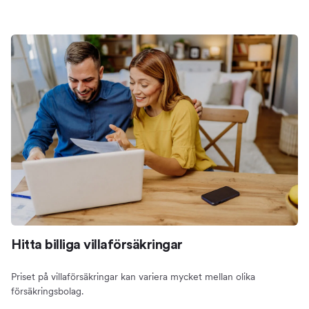
Hitta billiga villaförsäkringar
Priset på villaförsäkringar kan variera mycket mellan olika
försäkringsbolag.