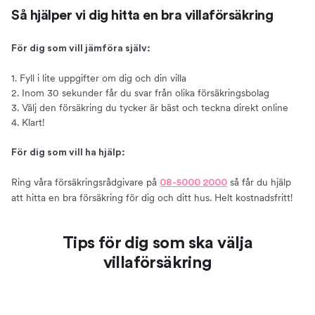
Så hjälper vi dig hitta en bra villaförsäkring
För dig som vill jämföra själv:
1. Fyll i lite uppgifter om dig och din villa
2. Inom 30 sekunder får du svar från olika försäkringsbolag
3. Välj den försäkring du tycker är bäst och teckna direkt online
4. Klart!
För dig som vill ha hjälp:
Ring våra försäkringsrådgivare på
så får du hjälp
08-5000 2000
att hitta en bra försäkring för dig och ditt hus. Helt kostnadsfritt!
Tips för dig som ska välja
villaförsäkring