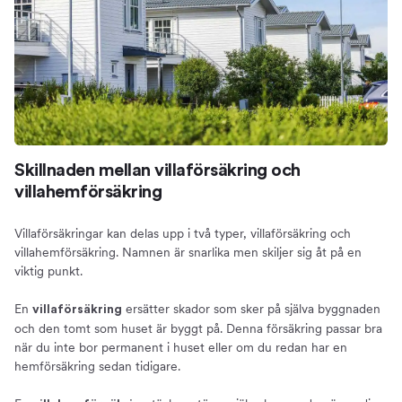
Skillnaden mellan villaförsäkring och
villahemförsäkring
Villaförsäkringar kan delas upp i två typer, villaförsäkring och
villahemförsäkring. Namnen är snarlika men skiljer sig åt på en
viktig punkt.
En
ersätter skador som sker på själva byggnaden
villaförsäkring
och den tomt som huset är byggt på. Denna försäkring passar bra
när du inte bor permanent i huset eller om du redan har en
hemförsäkring sedan tidigare.