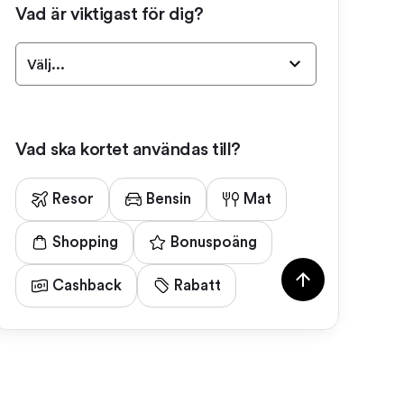
Vad är viktigast för dig?
Välj...
Vad ska kortet användas till?
Resor
Bensin
Mat
Shopping
Bonuspoäng
Cashback
Rabatt