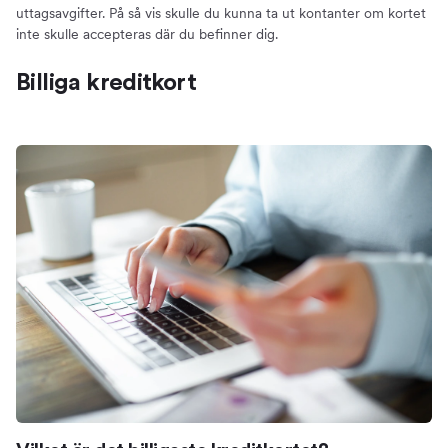
uttagsavgifter. På så vis skulle du kunna ta ut kontanter om kortet
inte skulle accepteras där du befinner dig.
Billiga kreditkort