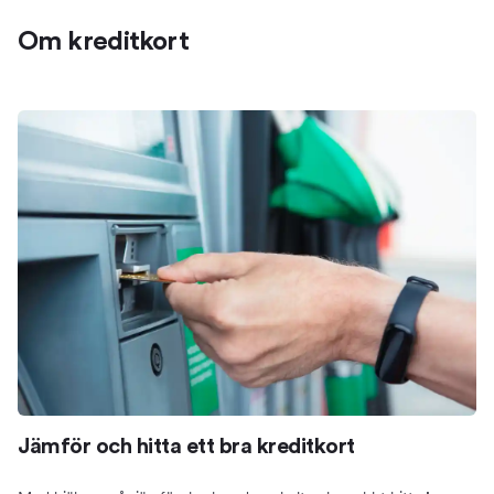
Om kreditkort
Jämför och hitta ett bra kreditkort