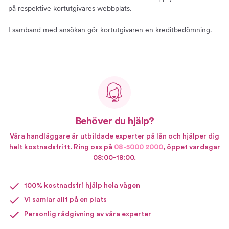
på respektive kortutgivares webbplats.
I samband med ansökan gör kortutgivaren en kreditbedömning.
Behöver du hjälp?
Våra handläggare är utbildade experter på lån och hjälper dig
helt kostnadsfritt. Ring oss på
08-5000 2000
, öppet vardagar
08:00-18:00.
100% kostnadsfri hjälp hela vägen
Vi samlar allt på en plats
Personlig rådgivning av våra experter