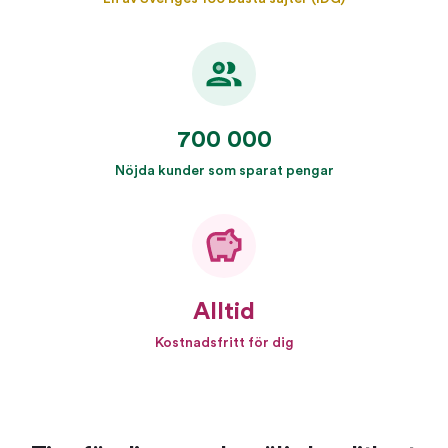
700 000
Nöjda kunder som sparat pengar
Alltid
Kostnadsfritt för dig