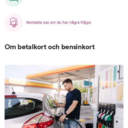
Kontakta oss om du har några frågor
Om betalkort och bensinkort