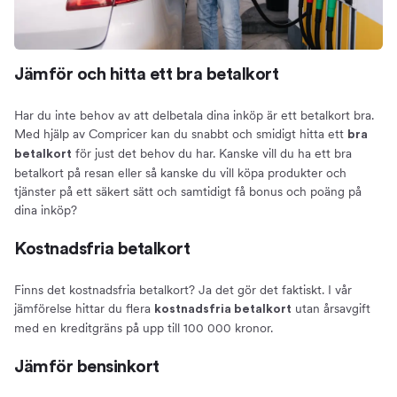
Jämför och hitta ett bra betalkort
Har du inte behov av att delbetala dina inköp är ett betalkort bra.
Med hjälp av Compricer kan du snabbt och smidigt hitta ett
bra
för just det behov du har. Kanske vill du ha ett bra
betalkort
betalkort på resan eller så kanske du vill köpa produkter och
tjänster på ett säkert sätt och samtidigt få bonus och poäng på
dina inköp?
Kostnadsfria betalkort
Finns det kostnadsfria betalkort? Ja det gör det faktiskt. I vår
jämförelse hittar du flera
utan årsavgift
kostnadsfria betalkort
med en kreditgräns på upp till 100 000 kronor.
Jämför bensinkort