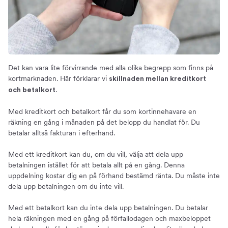
Det kan vara lite förvirrande med alla olika begrepp som finns på
kortmarknaden. Här förklarar vi
skillnaden mellan kreditkort
.
och betalkort
Med kreditkort och betalkort får du som kortinnehavare en
räkning en gång i månaden på det belopp du handlat för. Du
betalar alltså fakturan i efterhand.
Med ett kreditkort kan du, om du vill, välja att dela upp
betalningen istället för att betala allt på en gång. Denna
uppdelning kostar dig en på förhand bestämd ränta. Du måste inte
dela upp betalningen om du inte vill.
Med ett betalkort kan du inte dela upp betalningen. Du betalar
hela räkningen med en gång på förfallodagen och maxbeloppet