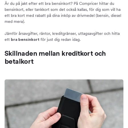
Är du på jakt efter ett bra bensinkort? På Compricer hittar du
bensinkort, eller tankkort som det också kallas, för dig som vill ha
ett bra kort med rabatt på dina inköp av drivmedel (bensin, diesel
med mera).
Jämför årsavgifter, räntor, kreditgränser, uttagsavgifter och hitta
ett
för just dig redan idag.
bra bensinkort
Skillnaden mellan kreditkort och
betalkort