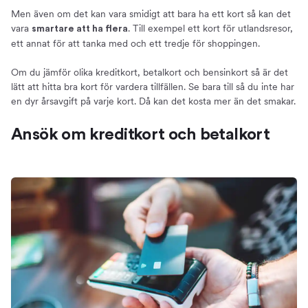
Men även om det kan vara smidigt att bara ha ett kort så kan det
vara
. Till exempel ett kort för utlandsresor,
smartare att ha flera
ett annat för att tanka med och ett tredje för shoppingen.
Om du jämför olika kreditkort, betalkort och bensinkort så är det
lätt att hitta bra kort för vardera tillfällen. Se bara till så du inte har
en dyr årsavgift på varje kort. Då kan det kosta mer än det smakar.
Ansök om kreditkort och betalkort