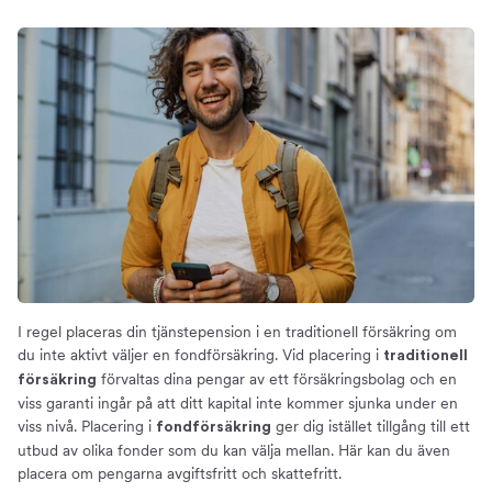
I regel placeras din tjänstepension i en traditionell försäkring om
du inte aktivt väljer en fondförsäkring. Vid placering i
traditionell
förvaltas dina pengar av ett försäkringsbolag och en
försäkring
viss garanti ingår på att ditt kapital inte kommer sjunka under en
viss nivå. Placering i
ger dig istället tillgång till ett
fondförsäkring
utbud av olika fonder som du kan välja mellan. Här kan du även
placera om pengarna avgiftsfritt och skattefritt.