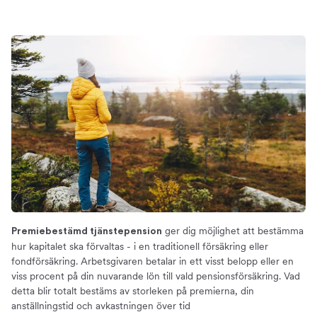
ger dig möjlighet att bestämma
Premiebestämd tjänstepension
hur kapitalet ska förvaltas - i en traditionell försäkring eller
fondförsäkring. Arbetsgivaren betalar in ett visst belopp eller en
viss procent på din nuvarande lön till vald pensionsförsäkring. Vad
detta blir totalt bestäms av storleken på premierna, din
anställningstid och avkastningen över tid