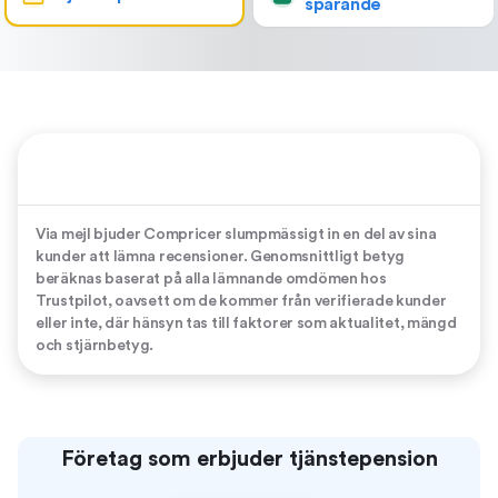
sparande
Via mejl bjuder Compricer slumpmässigt in en del av sina
kunder att lämna recensioner. Genomsnittligt betyg
beräknas baserat på alla lämnande omdömen hos
Trustpilot, oavsett om de kommer från verifierade kunder
eller inte, där hänsyn tas till faktorer som aktualitet, mängd
och stjärnbetyg.
Företag som erbjuder tjänstepension