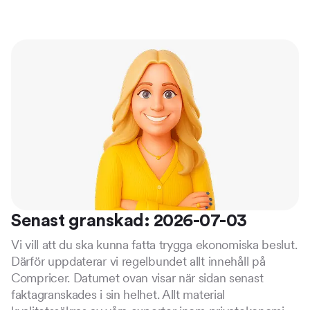
Senast granskad: 2026-07-03
Vi vill att du ska kunna fatta trygga ekonomiska beslut.
Därför uppdaterar vi regelbundet allt innehåll på
Compricer. Datumet ovan visar när sidan senast
faktagranskades i sin helhet. Allt material