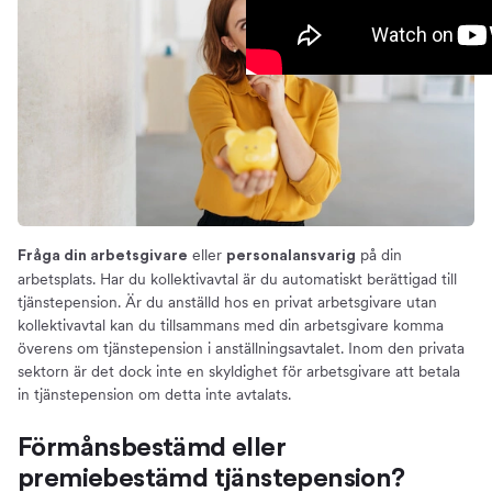
eller
på din
Fråga din arbetsgivare
personalansvarig
arbetsplats. Har du kollektivavtal är du automatiskt berättigad till
tjänstepension. Är du anställd hos en privat arbetsgivare utan
kollektivavtal kan du tillsammans med din arbetsgivare komma
överens om tjänstepension i anställningsavtalet. Inom den privata
sektorn är det dock inte en skyldighet för arbetsgivare att betala
in tjänstepension om detta inte avtalats.
Förmånsbestämd eller
premiebestämd tjänstepension?