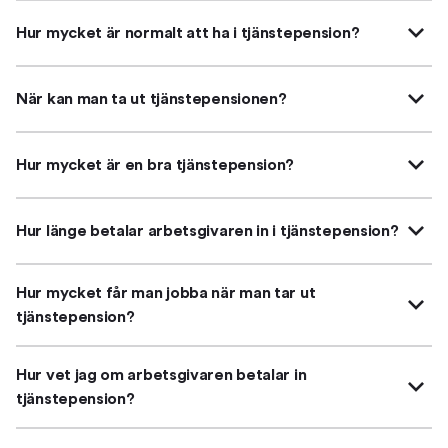
Hur mycket är normalt att ha i tjänstepension?
När kan man ta ut tjänstepensionen?
Hur mycket är en bra tjänstepension?
Hur länge betalar arbetsgivaren in i tjänstepension?
Hur mycket får man jobba när man tar ut
tjänstepension?
Hur vet jag om arbetsgivaren betalar in
tjänstepension?