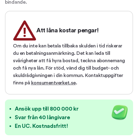
bindande.
Att låna kostar pengar!
Om du inte kan betala tillbaka skulden i tid riskerar
du en betalningsanmärkning. Det kan leda till
svårigheter att få hyra bostad, teckna abonnemang
och få nya lån. För stöd, vänd dig till budget- och
skuldrådgivningen i din kommun. Kontaktuppgifter
finns på
konsumentverket.se
.
Ansök upp till 800 000 kr
Svar från 40 långivare
En UC. Kostnadsfritt!