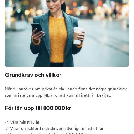
Grundkrav och villkor
När du ansöker om privatlån via Lendo finns det några grundkrav
som måste vara uppfyllda för att kunna få ett lån beviljat.
För lån upp till 800 000 kr
✓ Vara minst 18 år
✓ Vara folkbokförd och skriven i Sverige minst ett år