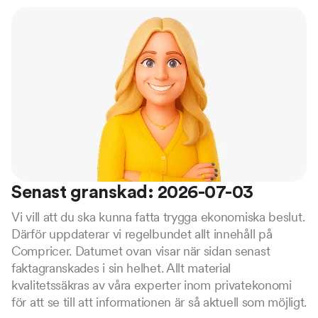
Senast granskad: 2026-07-03
Vi vill att du ska kunna fatta trygga ekonomiska beslut.
Därför uppdaterar vi regelbundet allt innehåll på
Compricer. Datumet ovan visar när sidan senast
faktagranskades i sin helhet. Allt material
kvalitetssäkras av våra experter inom privatekonomi
för att se till att informationen är så aktuell som möjligt.