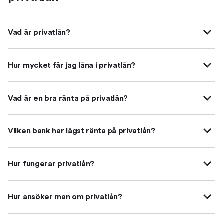
Vad är privatlån?
Hur mycket får jag låna i privatlån?
Vad är en bra ränta på privatlån?
Vilken bank har lägst ränta på privatlån?
Hur fungerar privatlån?
Hur ansöker man om privatlån?