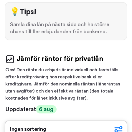
💡Tips!
Samla dina lån på nästa sida och ha större
chans till fler erbjudanden från bankerna.
Jämför räntor för privatlån
Obs! Den ränta du erbjuds är individuell och fastställs
efter kreditprövning hos respektive bank eller
kreditgivare. Jämför den nominella räntan (låneräntan
utan avgifter) och den effektiva räntan (den totala
kostnaden för lånet inklusive avgifter).
Uppdaterat
6 aug
Ingen sortering