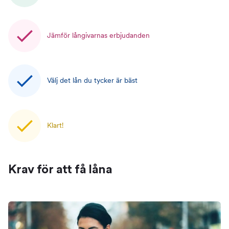
Jämför långivarnas erbjudanden
Välj det lån du tycker är bäst
Klart!
Krav för att få låna