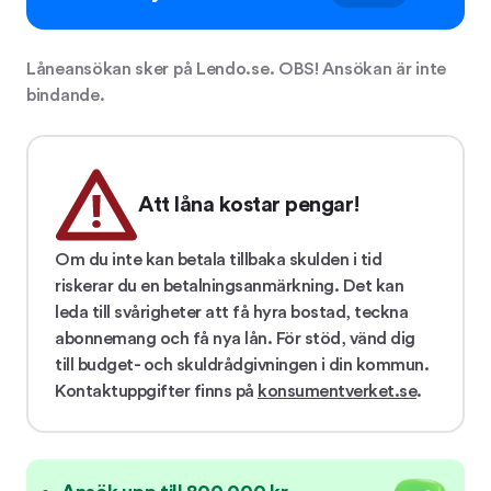
Låneansökan sker på Lendo.se. OBS! Ansökan är inte
bindande.
Att låna kostar pengar!
Om du inte kan betala tillbaka skulden i tid
riskerar du en betalningsanmärkning. Det kan
leda till svårigheter att få hyra bostad, teckna
abonnemang och få nya lån. För stöd, vänd dig
till budget- och skuldrådgivningen i din kommun.
Kontaktuppgifter finns på
konsumentverket.se
.