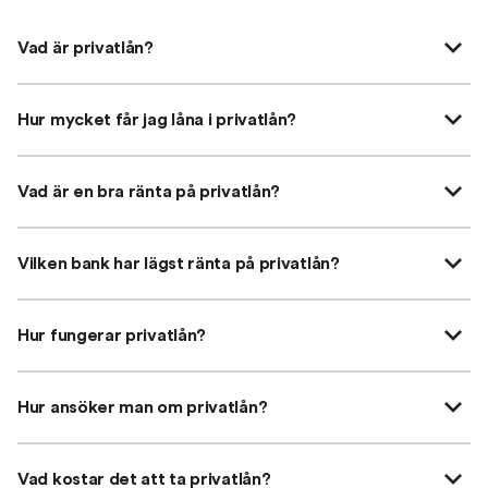
Vad är privatlån?
Hur mycket får jag låna i privatlån?
Vad är en bra ränta på privatlån?
Vilken bank har lägst ränta på privatlån?
Hur fungerar privatlån?
Hur ansöker man om privatlån?
Vad kostar det att ta privatlån?