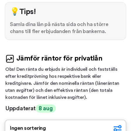
💡Tips!
Samla dina lån på nästa sida och ha större
chans till fler erbjudanden från bankerna.
Jämför räntor för privatlån
Obs! Den ränta du erbjuds är individuell och fastställs
efter kreditprövning hos respektive bank eller
kreditgivare. Jämför den nominella räntan (låneräntan
utan avgifter) och den effektiva räntan (den totala
kostnaden för lånet inklusive avgifter).
Uppdaterat
8 aug
Ingen sortering