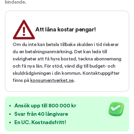
bindande.
Att låna kostar pengar!
Om du inte kan betala tillbaka skulden i tid riskerar
du en betalningsanmärkning. Det kan leda till
svårigheter att få hyra bostad, teckna abonnemang
och få nya lån. För stöd, vänd dig till budget- och
skuldrådgivningen i din kommun. Kontaktuppgifter
finns på
konsumentverket.se
.
Ansök upp till 800 000 kr
Svar från 40 långivare
En UC. Kostnadsfritt!