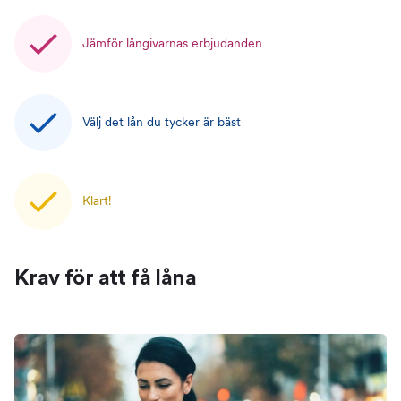
Jämför långivarnas erbjudanden
Välj det lån du tycker är bäst
Klart!
Krav för att få låna