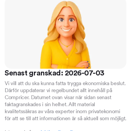
Senast granskad: 2026-07-03
Vi vill att du ska kunna fatta trygga ekonomiska beslut.
Därför uppdaterar vi regelbundet allt innehåll på
Compricer. Datumet ovan visar när sidan senast
faktagranskades i sin helhet. Allt material
kvalitetssäkras av våra experter inom privatekonomi
för att se till att informationen är så aktuell som möjligt.