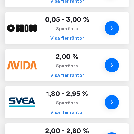
Visa fler räntor
0,05 - 3,00 %
Sparränta
Visa fler räntor
2,00 %
Sparränta
Visa fler räntor
1,80 - 2,95 %
Sparränta
Visa fler räntor
2,00 - 2,80 %