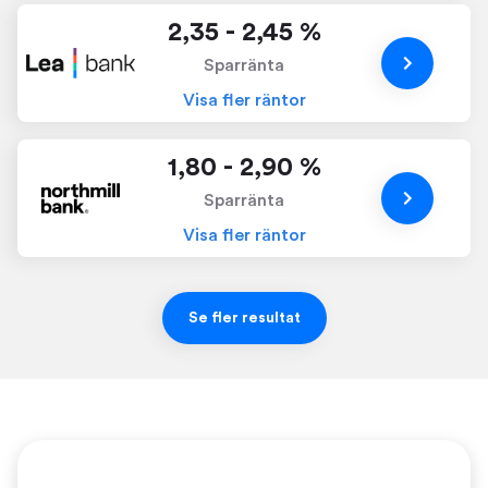
2,35 - 2,45 %
Sparränta
Visa fler räntor
1,80 - 2,90 %
Sparränta
Visa fler räntor
Se fler resultat