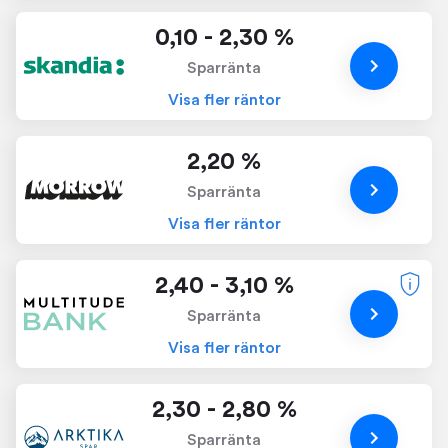
0,10 - 2,30 %
Sparränta
Visa fler räntor
2,20 %
Sparränta
Visa fler räntor
2,40 - 3,10 %
Sparränta
Visa fler räntor
2,30 - 2,80 %
Sparränta