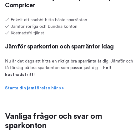
Compricer
✓ Enkelt att snabbt hitta bästa sparräntan
✓ Jämför rörliga och bundna konton
✓ Kostnadsfri tjänst
Jämför sparkonton och sparräntor idag
Nu är det dags att hitta en riktigt bra sparränta åt dig. Jämför och
få förslag på bra sparkonton som passar just dig –
helt
kostnadsfritt!
Starta din jämförelse här >>
Vanliga frågor och svar om
sparkonton