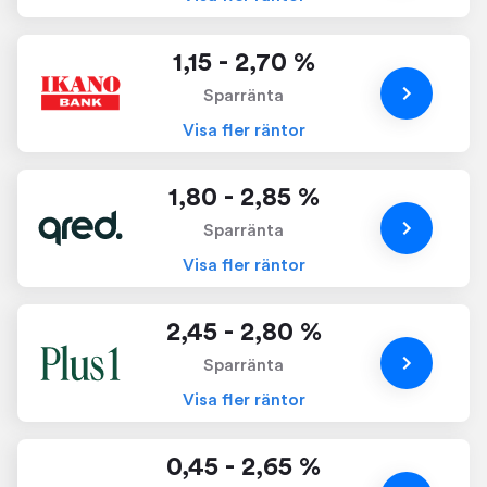
1,15 - 2,70 %
Sparränta
Visa fler räntor
1,80 - 2,85 %
Sparränta
Visa fler räntor
2,45 - 2,80 %
Sparränta
Visa fler räntor
0,45 - 2,65 %