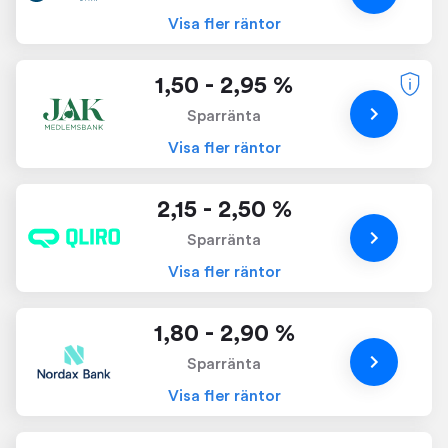
Visa fler räntor
1,50 - 2,95 %
Sparränta
Visa fler räntor
2,15 - 2,50 %
Sparränta
Visa fler räntor
1,80 - 2,90 %
Sparränta
Visa fler räntor