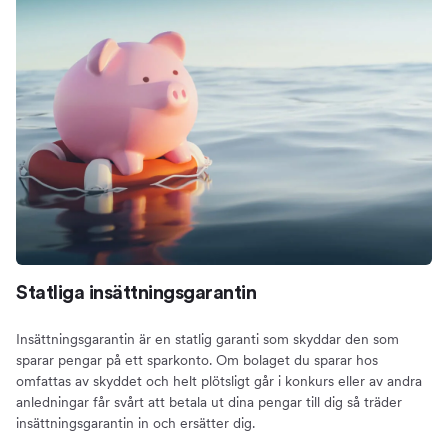
Statliga insättningsgarantin
Insättningsgarantin är en statlig garanti som skyddar den som
sparar pengar på ett sparkonto. Om bolaget du sparar hos
omfattas av skyddet och helt plötsligt går i konkurs eller av andra
anledningar får svårt att betala ut dina pengar till dig så träder
insättningsgarantin in och ersätter dig.