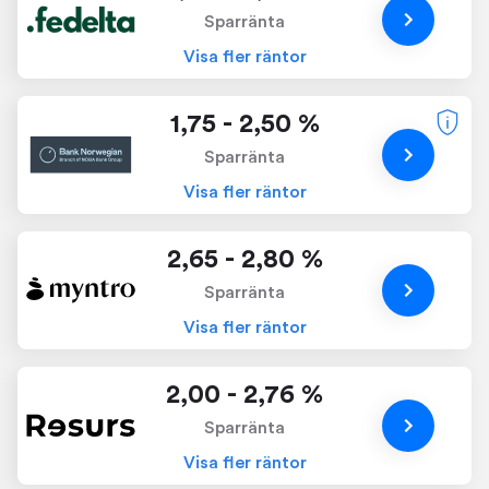
Sparränta
Visa fler räntor
1,75 - 2,50 %
Sparränta
Visa fler räntor
2,65 - 2,80 %
Sparränta
Visa fler räntor
2,00 - 2,76 %
Sparränta
Visa fler räntor