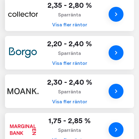
2,35 - 2,80 %
Sparränta
Visa fler räntor
2,20 - 2,40 %
Sparränta
Visa fler räntor
2,30 - 2,40 %
Sparränta
Visa fler räntor
1,75 - 2,85 %
Sparränta