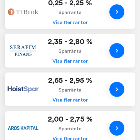
0,25 - 2,25 %
Sparränta
Visa fler räntor
2,35 - 2,80 %
Sparränta
Visa fler räntor
2,65 - 2,95 %
Sparränta
Visa fler räntor
2,00 - 2,75 %
Sparränta
Visa fler räntor