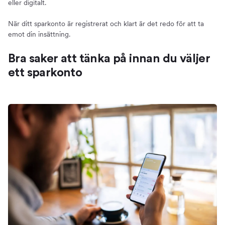
eller digitalt.
När ditt sparkonto är registrerat och klart är det redo för att ta
emot din insättning.
Bra saker att tänka på innan du väljer
ett sparkonto