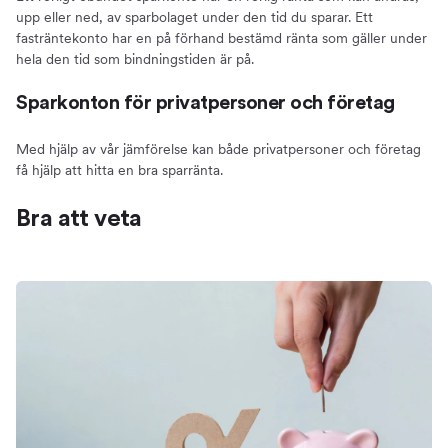
upp eller ned, av sparbolaget under den tid du sparar. Ett
fasträntekonto har en på förhand bestämd ränta som gäller under
hela den tid som bindningstiden är på.
Sparkonton för privatpersoner och företag
Med hjälp av vår jämförelse kan både privatpersoner och företag
få hjälp att hitta en bra sparränta.
Bra att veta