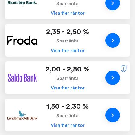
Sparränta
Visa fler räntor
2,35 - 2,50 %
Sparränta
Visa fler räntor
2,00 - 2,80 %
Sparränta
Visa fler räntor
1,50 - 2,30 %
Sparränta
Visa fler räntor