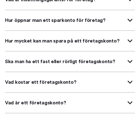
Hur öppnar man ett sparkonto för företag?
Hur mycket kan man spara på ett företagskonto?
Ska man ha ett fast eller rörligt företagskonto?
Vad kostar ett företagskonto?
Vad är ett företagskonto?