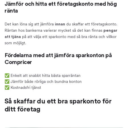
Jämför och hitta ett företagskonto med hög
ränta
Det kan löna sig att jämföra
du skaffar ett företagskonto.
innan
Räntan hos bankerna varierar mycket så det kan finnas
pengar
på att välja ett sparkonto med så bra ränta och villkor
att tjäna
som möjligt.
Fördelarna med att jämföra sparkonton på
Compricer
✅ Enkelt att snabbt hitta bästa sparräntan
✅ Jämför både rörliga och bundna konton
✅ Kostnadsfri tjänst
Så skaffar du ett bra sparkonto för
ditt företag