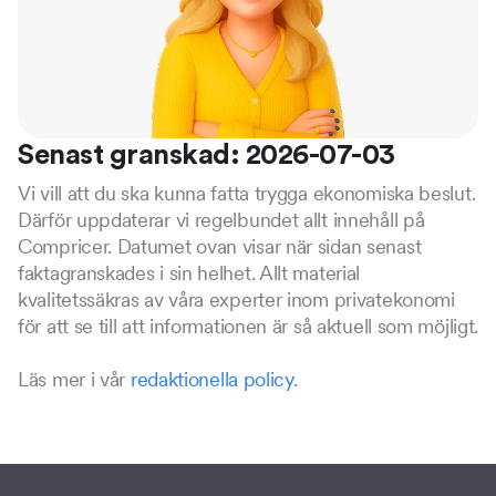
Senast granskad: 2026-07-03
Vi vill att du ska kunna fatta trygga ekonomiska beslut.
Därför uppdaterar vi regelbundet allt innehåll på
Compricer. Datumet ovan visar när sidan senast
faktagranskades i sin helhet. Allt material
kvalitetssäkras av våra experter inom privatekonomi
för att se till att informationen är så aktuell som möjligt.
Läs mer i vår
redaktionella policy
.