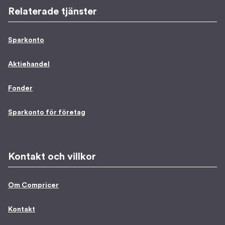
Relaterade tjänster
Sparkonto
Aktiehandel
Fonder
Sparkonto för företag
Kontakt och villkor
Om Compricer
Kontakt