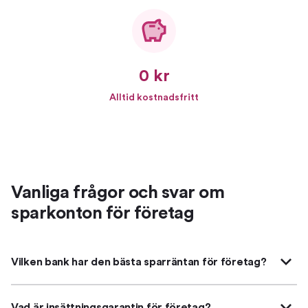
0 kr
Alltid kostnadsfritt
Vanliga frågor och svar om
sparkonton för företag
Vilken bank har den bästa sparräntan för företag?
Vad är insättningsgarantin för företag?