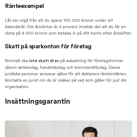
Ränteexempel
Låt oss utgå från att du sparar 100 000 kronor under ett
kalenderår. Om årsräntan är 4 procent innebär det att du får en
ränta på 4 000 kronor som betalas in på ditt konto efter årsskiftet.
Skatt på sparkonton för företag
Normalt ska
på avkastning för företagsformer
inte skatt dras
såsom aktiebolag, handelsbolag och kommanditbolag. Dessa
juridiska personer ansvarar själva för att deklarera ränteintäkten.
Kontakta en jurist om du är osäker på vad som gäller för just din
organisation.
Insättningsgarantin