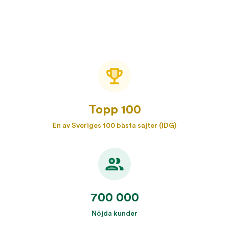
Topp 100
En av Sveriges 100 bästa sajter (IDG)
700 000
Nöjda kunder