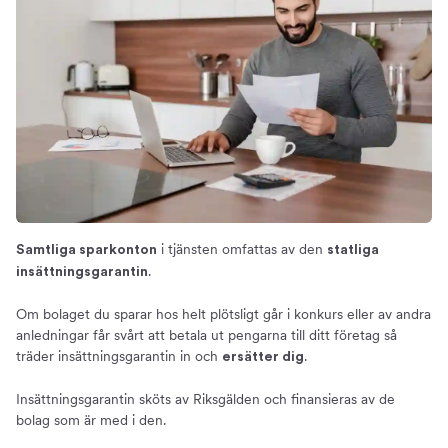
i tjänsten omfattas av den
Samtliga sparkonton
statliga
.
insättningsgarantin
Om bolaget du sparar hos helt plötsligt går i konkurs eller av andra
anledningar får svårt att betala ut pengarna till ditt företag så
träder insättningsgarantin in och
.
ersätter dig
Insättningsgarantin sköts av Riksgälden och finansieras av de
bolag som är med i den.