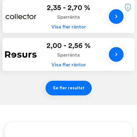
2,35 - 2,70 %
Sparränta
Visa fler räntor
2,00 - 2,56 %
Sparränta
Visa fler räntor
Se fler resultat