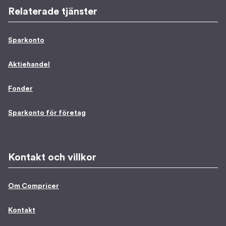
Relaterade tjänster
Sparkonto
Aktiehandel
Fonder
Sparkonto för företag
Kontakt och villkor
Om Compricer
Kontakt