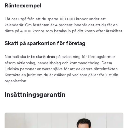
Ränteexempel
Låt oss utgå från att du sparar 100 000 kronor under ett
kalenderår. Om årsräntan är 4 procent innebär det att du får en
ränta på 4 000 kronor som betalas in på ditt konto efter årsskiftet.
Skatt på sparkonton för företag
Normalt ska
på avkastning för företagsformer
inte skatt dras
såsom aktiebolag, handelsbolag och kommanditbolag. Dessa
juridiska personer ansvarar själva för att deklarera ränteintäkten.
Kontakta en jurist om du är osäker på vad som gäller för just din
organisation.
Insättningsgarantin