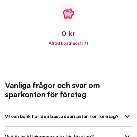
0 kr
Alltid kostnadsfritt
Vanliga frågor och svar om
sparkonton för företag
Vilken bank har den bästa sparräntan för företag?
Vad är insättningsgarantin för företag?