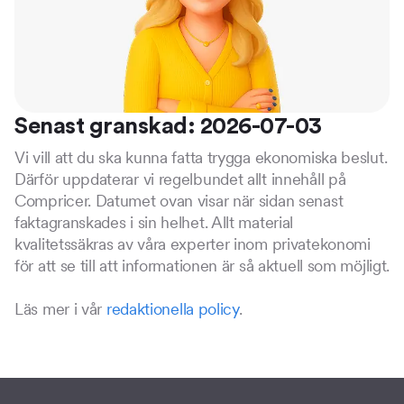
Senast granskad: 2026-07-03
Vi vill att du ska kunna fatta trygga ekonomiska beslut.
Därför uppdaterar vi regelbundet allt innehåll på
Compricer. Datumet ovan visar när sidan senast
faktagranskades i sin helhet. Allt material
kvalitetssäkras av våra experter inom privatekonomi
för att se till att informationen är så aktuell som möjligt.
Läs mer i vår
redaktionella policy
.