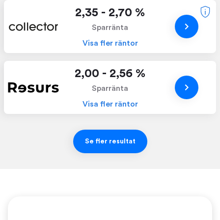
2,35 - 2,70 %
Sparränta
Visa fler räntor
2,00 - 2,56 %
Sparränta
Visa fler räntor
Se fler resultat