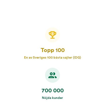
Topp 100
En av Sveriges 100 bästa sajter (IDG)
700 000
Nöjda kunder