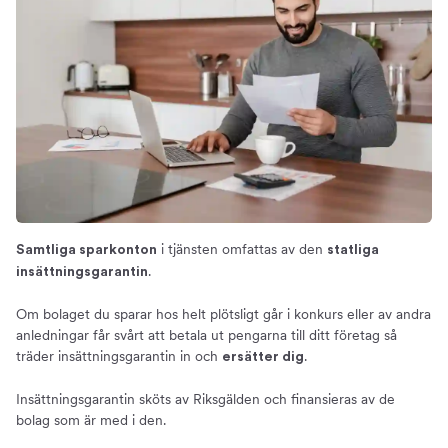
i tjänsten omfattas av den
Samtliga sparkonton
statliga
.
insättningsgarantin
Om bolaget du sparar hos helt plötsligt går i konkurs eller av andra
anledningar får svårt att betala ut pengarna till ditt företag så
träder insättningsgarantin in och
.
ersätter dig
Insättningsgarantin sköts av Riksgälden och finansieras av de
bolag som är med i den.