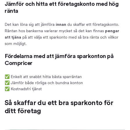
Jämför och hitta ett företagskonto med hög
ränta
Det kan löna sig att jämföra
du skaffar ett företagskonto.
innan
Räntan hos bankerna varierar mycket så det kan finnas
pengar
på att välja ett sparkonto med så bra ränta och villkor
att tjäna
som möjligt.
Fördelarna med att jämföra sparkonton på
Compricer
✅ Enkelt att snabbt hitta bästa sparräntan
✅ Jämför både rörliga och bundna konton
✅ Kostnadsfri tjänst
Så skaffar du ett bra sparkonto för
ditt företag