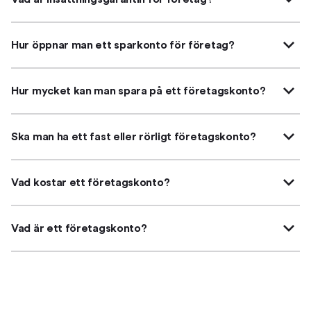
Hur öppnar man ett sparkonto för företag?
Hur mycket kan man spara på ett företagskonto?
Ska man ha ett fast eller rörligt företagskonto?
Vad kostar ett företagskonto?
Vad är ett företagskonto?