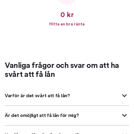
0 kr
Hitta en bra ränta
Vanliga frågor och svar om att ha
svårt att få lån
Varför är det svårt att få lån?
Är det omöjligt att få lån för mig?