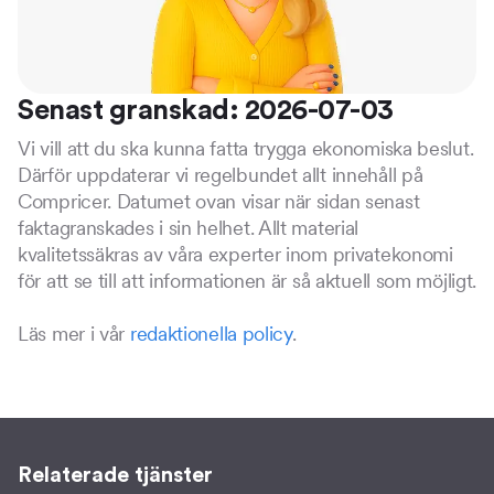
Senast granskad: 2026-07-03
Vi vill att du ska kunna fatta trygga ekonomiska beslut.
Därför uppdaterar vi regelbundet allt innehåll på
Compricer. Datumet ovan visar när sidan senast
faktagranskades i sin helhet. Allt material
kvalitetssäkras av våra experter inom privatekonomi
för att se till att informationen är så aktuell som möjligt.
Läs mer i vår
redaktionella policy
.
Relaterade tjänster