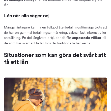
lån.
Lån när alla säger nej
Många låntagare kan ha en fullgod återbetalningsförmåga trots att
de har en gammal betalningsanmärkning, saknar fast inkomst eller
anställning. En del långivare erbjuder därför
till
anpassade villkor
de som har svårt att få lån hos de traditionella bankerna.
Situationer som kan göra det svårt att
få ett lån