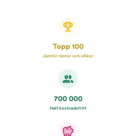
Topp 100
Jämför räntor och villkor
700 000
Helt kostnadsfritt