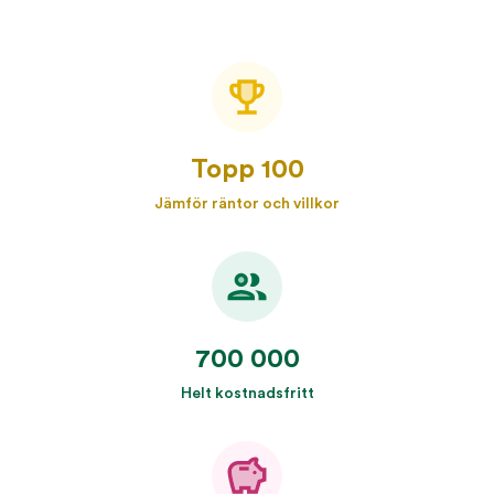
Topp 100
Jämför räntor och villkor
700 000
Helt kostnadsfritt