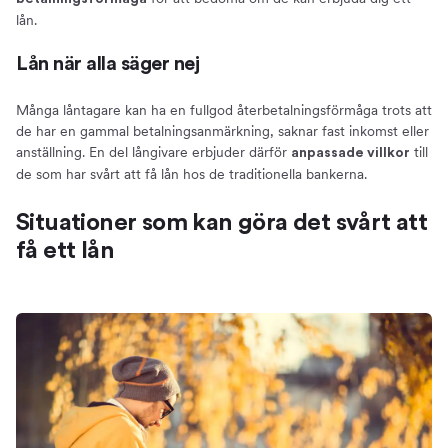
lån.
Lån när alla säger nej
Många låntagare kan ha en fullgod återbetalningsförmåga trots att
de har en gammal betalningsanmärkning, saknar fast inkomst eller
anställning. En del långivare erbjuder därför
till
anpassade villkor
de som har svårt att få lån hos de traditionella bankerna.
Situationer som kan göra det svårt att
få ett lån