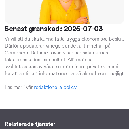
Senast granskad: 2026-07-03
Vi vill att du ska kunna fatta trygga ekonomiska beslut.
Därför uppdaterar vi regelbundet allt innehåll på
Compricer. Datumet ovan visar när sidan senast
faktagranskades i sin helhet. Allt material
kvalitetssäkras av våra experter inom privatekonomi
för att se till att informationen är så aktuell som möjligt.
Läs mer i vår
redaktionella policy
.
Relaterade tjänster