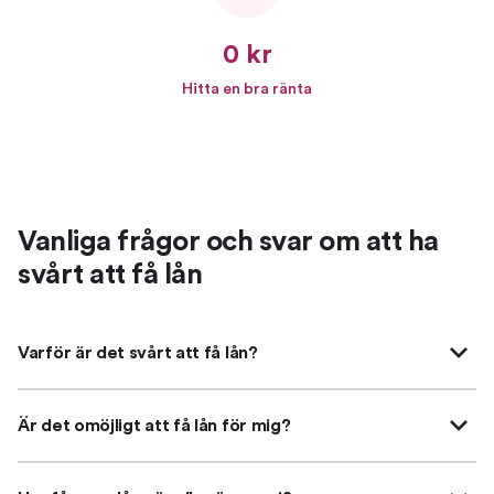
0 kr
Hitta en bra ränta
Vanliga frågor och svar om att ha
svårt att få lån
Varför är det svårt att få lån?
Är det omöjligt att få lån för mig?