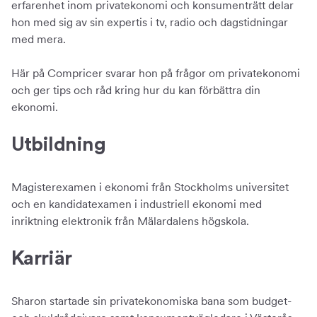
erfarenhet inom privatekonomi och konsumenträtt delar
hon med sig av sin expertis i tv, radio och dagstidningar
med mera.
Här på Compricer svarar hon på frågor om privatekonomi
och ger tips och råd kring hur du kan förbättra din
ekonomi.
Utbildning
Magisterexamen i ekonomi från Stockholms universitet
och en kandidatexamen i industriell ekonomi med
inriktning elektronik från Mälardalens högskola.
Karriär
Sharon startade sin privatekonomiska bana som budget-