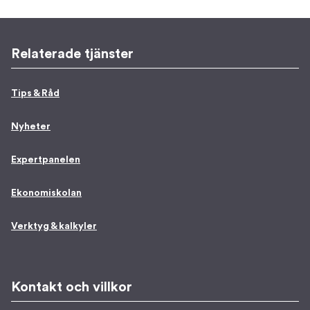
Relaterade tjänster
Tips & Råd
Nyheter
Expertpanelen
Ekonomiskolan
Verktyg & kalkyler
Kontakt och villkor