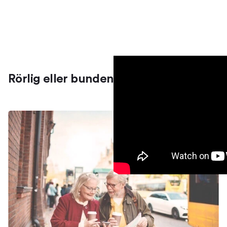
Rörlig eller bunden ränta