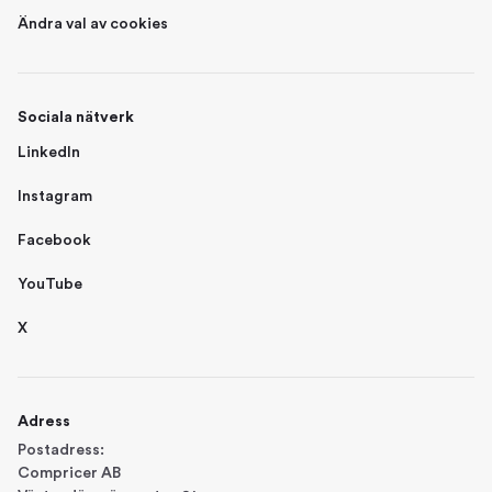
Ändra val av cookies
Sociala nätverk
LinkedIn
Instagram
Facebook
YouTube
X
Adress
Postadress:
Compricer AB