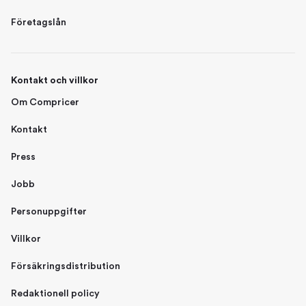
Företagslån
Kontakt och villkor
Om Compricer
Kontakt
Press
Jobb
Personuppgifter
Villkor
Försäkringsdistribution
Redaktionell policy