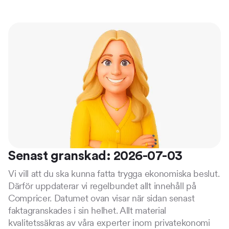
Senast granskad: 2026-07-03
Vi vill att du ska kunna fatta trygga ekonomiska beslut.
Därför uppdaterar vi regelbundet allt innehåll på
Compricer. Datumet ovan visar när sidan senast
faktagranskades i sin helhet. Allt material
kvalitetssäkras av våra experter inom privatekonomi