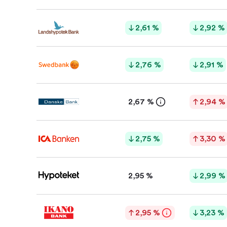
2,61 %
2,92 %
2,76 %
2,91 %
2,67 %
2,94 %
2,75 %
3,30 %
2,95 %
2,99 %
2,95 %
3,23 %