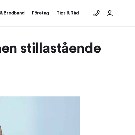
 & Bredband
Företag
Tips & Råd
en stillastående