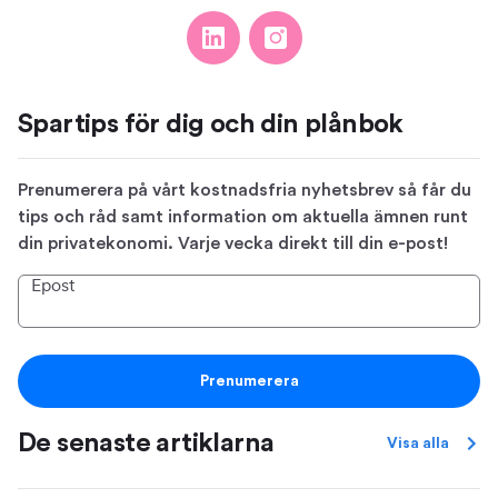
Spartips för dig och din plånbok
Prenumerera på vårt kostnadsfria nyhetsbrev så får du
tips och råd samt information om aktuella ämnen runt
din privatekonomi. Varje vecka direkt till din e-post!
Epost
Prenumerera
De senaste artiklarna
Visa alla