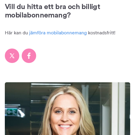
Vill du hitta ett bra och billigt
mobilabonnemang?
Här kan du
jämföra mobilabonnemang
kostnadsfritt!