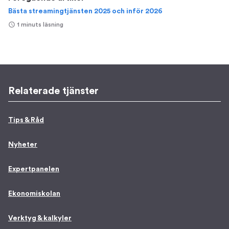
Bästa streamingtjänsten 2025 och inför 2026
1 minuts läsning
Relaterade tjänster
Tips & Råd
Nyheter
Expertpanelen
Ekonomiskolan
Verktyg & kalkyler