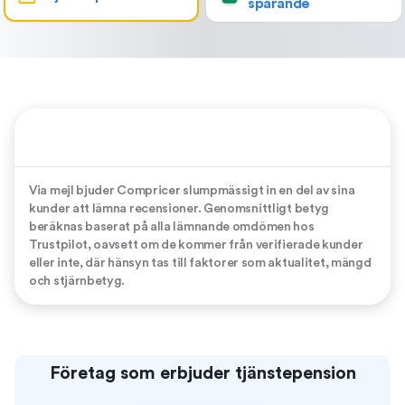
sparande
Via mejl bjuder Compricer slumpmässigt in en del av sina
kunder att lämna recensioner. Genomsnittligt betyg
beräknas baserat på alla lämnande omdömen hos
Trustpilot, oavsett om de kommer från verifierade kunder
eller inte, där hänsyn tas till faktorer som aktualitet, mängd
och stjärnbetyg.
Företag som erbjuder tjänstepension