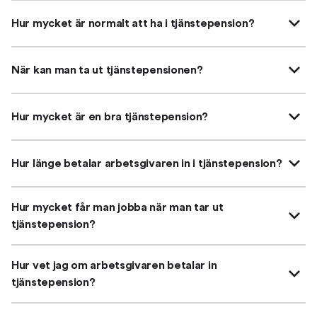
Hur mycket är normalt att ha i tjänstepension?
När kan man ta ut tjänstepensionen?
Hur mycket är en bra tjänstepension?
Hur länge betalar arbetsgivaren in i tjänstepension?
Hur mycket får man jobba när man tar ut
tjänstepension?
Hur vet jag om arbetsgivaren betalar in
tjänstepension?