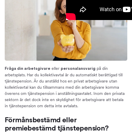
eller
på din
Fråga din arbetsgivare
personalansvarig
arbetsplats. Har du kollektivavtal är du automatiskt berättigad till
tjänstepension. Är du anställd hos en privat arbetsgivare utan
kollektivavtal kan du tillsammans med din arbetsgivare komma
överens om tjänstepension i anställningsavtalet. Inom den privata
sektorn är det dock inte en skyldighet för arbetsgivare att betala
in tjänstepension om detta inte avtalats.
Förmånsbestämd eller
premiebestämd tjänstepension?