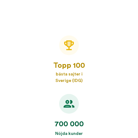
Topp 100
bästa sajter i
Sverige (IDG)
700 000
Nöjda kunder