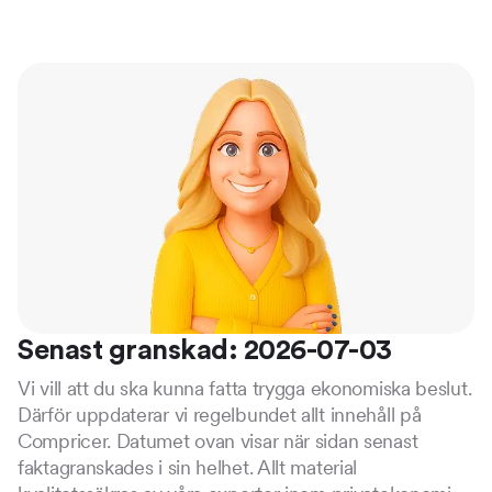
Senast granskad: 2026-07-03
Vi vill att du ska kunna fatta trygga ekonomiska beslut.
Därför uppdaterar vi regelbundet allt innehåll på
Compricer. Datumet ovan visar när sidan senast
faktagranskades i sin helhet. Allt material