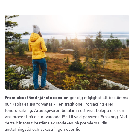
ger dig möjlighet att bestämma
Premiebestämd tjänstepension
hur kapitalet ska förvaltas - i en traditionell försäkring eller
fondförsäkring. Arbetsgivaren betalar in ett visst belopp eller en
viss procent på din nuvarande lön till vald pensionsförsäkring. Vad
detta blir totalt bestäms av storleken på premierna, din
anställningstid och avkastningen över tid