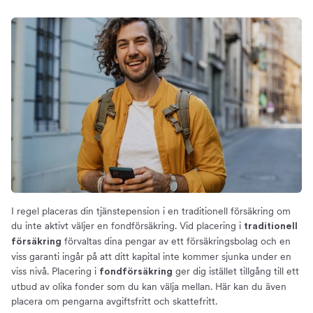
I regel placeras din tjänstepension i en traditionell försäkring om
du inte aktivt väljer en fondförsäkring. Vid placering i
traditionell
förvaltas dina pengar av ett försäkringsbolag och en
försäkring
viss garanti ingår på att ditt kapital inte kommer sjunka under en
viss nivå. Placering i
ger dig istället tillgång till ett
fondförsäkring
utbud av olika fonder som du kan välja mellan. Här kan du även
placera om pengarna avgiftsfritt och skattefritt.