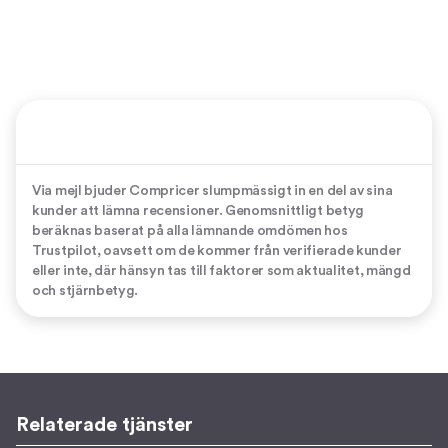
Via mejl bjuder Compricer slumpmässigt in en del av sina
kunder att lämna recensioner. Genomsnittligt betyg
beräknas baserat på alla lämnande omdömen hos
Trustpilot, oavsett om de kommer från verifierade kunder
eller inte, där hänsyn tas till faktorer som aktualitet, mängd
och stjärnbetyg.
Relaterade tjänster