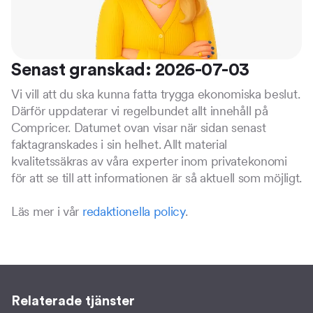
Senast granskad: 2026-07-03
Vi vill att du ska kunna fatta trygga ekonomiska beslut.
Därför uppdaterar vi regelbundet allt innehåll på
Compricer. Datumet ovan visar när sidan senast
faktagranskades i sin helhet. Allt material
kvalitetssäkras av våra experter inom privatekonomi
för att se till att informationen är så aktuell som möjligt.
Läs mer i vår
redaktionella policy
.
Relaterade tjänster