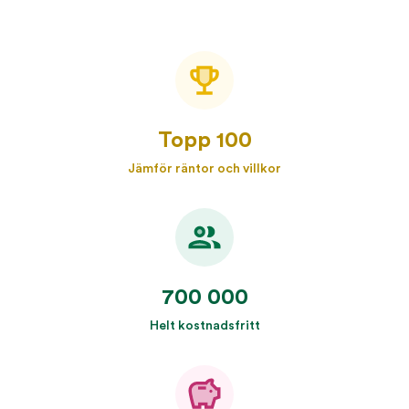
Topp 100
Jämför räntor och villkor
700 000
Helt kostnadsfritt