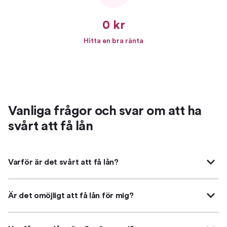
0 kr
Hitta en bra ränta
Vanliga frågor och svar om att ha
svårt att få lån
Varför är det svårt att få lån?
Är det omöjligt att få lån för mig?