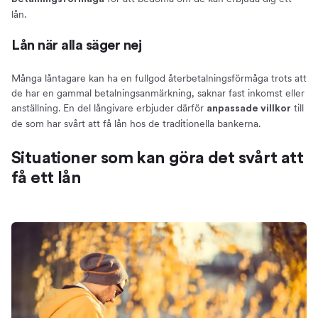
lån.
Lån när alla säger nej
Många låntagare kan ha en fullgod återbetalningsförmåga trots att
de har en gammal betalningsanmärkning, saknar fast inkomst eller
anställning. En del långivare erbjuder därför
till
anpassade villkor
de som har svårt att få lån hos de traditionella bankerna.
Situationer som kan göra det svårt att
få ett lån