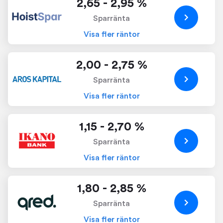
2,65 - 2,95 %
Sparränta
Visa fler räntor
2,00 - 2,75 %
Sparränta
Visa fler räntor
1,15 - 2,70 %
Sparränta
Visa fler räntor
1,80 - 2,85 %
Sparränta
Visa fler räntor