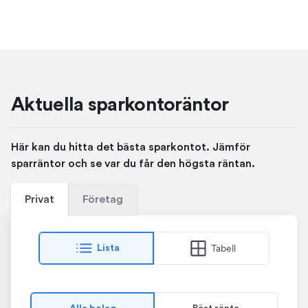
Aktuella sparkontoräntor
Här kan du hitta det bästa sparkontot. Jämför
sparräntor och se var du får den högsta räntan.
Privat
Företag
Tabell
Lista