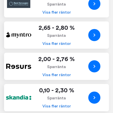
Sparränta
Visa fler räntor
2,65 - 2,80 %
Sparränta
Visa fler räntor
2,00 - 2,76 %
Sparränta
Visa fler räntor
0,10 - 2,30 %
Sparränta
Visa fler räntor