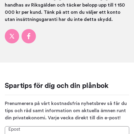
handhas av Riksgälden och täcker belopp upp till 1 150
000 kr per kund. Tänk på att om du väljer ett konto
utan insättningsgaranti har du inte detta skydd.
Spartips för dig och din plånbok
Prenumerera på vårt kostnadsfria nyhetsbrev så får du
tips och råd samt information om aktuella ämnen runt
din privatekonomi. Varje vecka direkt till din e-post!
Epost