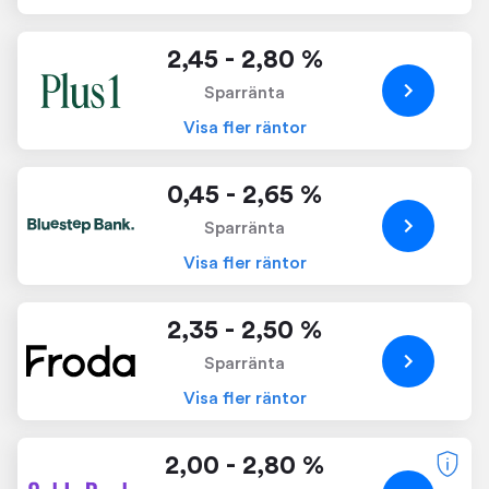
2,45 - 2,80 %
Sparränta
Visa fler räntor
0,45 - 2,65 %
Sparränta
Visa fler räntor
2,35 - 2,50 %
Sparränta
Visa fler räntor
2,00 - 2,80 %