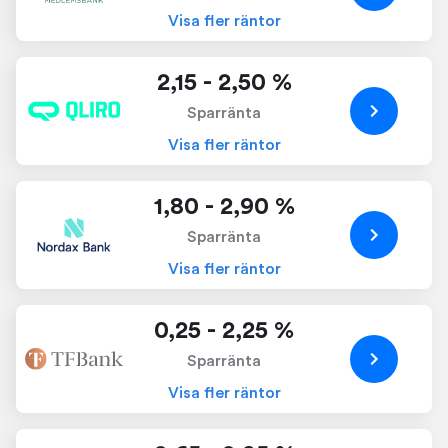
Visa fler räntor
2,15 - 2,50 %
Sparränta
Visa fler räntor
1,80 - 2,90 %
Sparränta
Visa fler räntor
0,25 - 2,25 %
Sparränta
Visa fler räntor