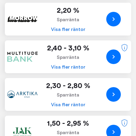
2,20 %
Sparränta
Visa fler räntor
2,40 - 3,10 %
Sparränta
Visa fler räntor
2,30 - 2,80 %
Sparränta
Visa fler räntor
1,50 - 2,95 %
Sparränta