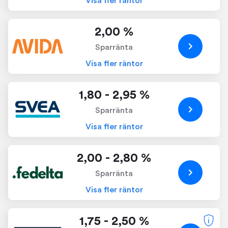
Visa fler räntor
2,00 %
Sparränta
Visa fler räntor
1,80 - 2,95 %
Sparränta
Visa fler räntor
2,00 - 2,80 %
Sparränta
Visa fler räntor
1,75 - 2,50 %