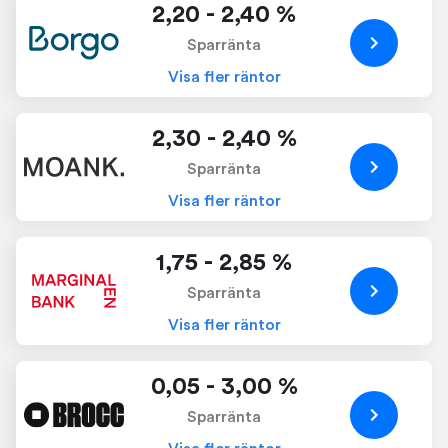
2,20 - 2,40 %
Sparränta
Visa fler räntor
2,30 - 2,40 %
Sparränta
Visa fler räntor
1,75 - 2,85 %
Sparränta
Visa fler räntor
0,05 - 3,00 %
Sparränta