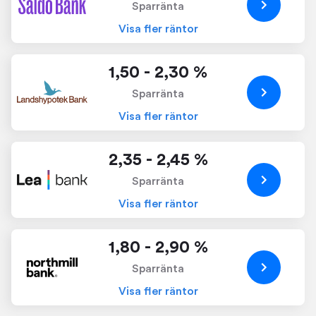
Sparränta
Visa fler räntor
1,50 - 2,30 %
Sparränta
Visa fler räntor
2,35 - 2,45 %
Sparränta
Visa fler räntor
1,80 - 2,90 %
Sparränta
Visa fler räntor