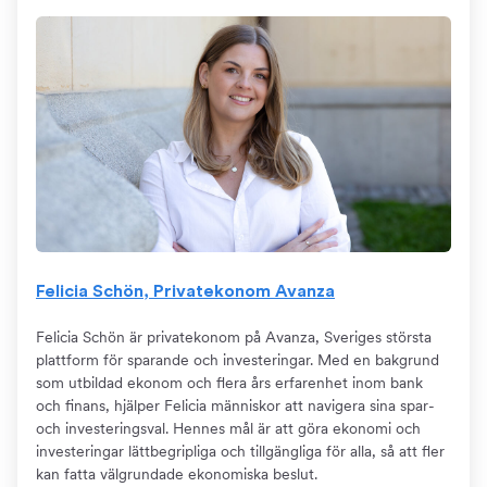
Felicia Schön, Privatekonom Avanza
Felicia Schön är privatekonom på Avanza, Sveriges största
plattform för sparande och investeringar. Med en bakgrund
som utbildad ekonom och flera års erfarenhet inom bank
och finans, hjälper Felicia människor att navigera sina spar-
och investeringsval. Hennes mål är att göra ekonomi och
investeringar lättbegripliga och tillgängliga för alla, så att fler
kan fatta välgrundade ekonomiska beslut.