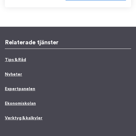
Relaterade tjänster
Tips & Råd
Nyheter
Expertpanelen
Ekonomiskolan
Verktyg & kalkyler