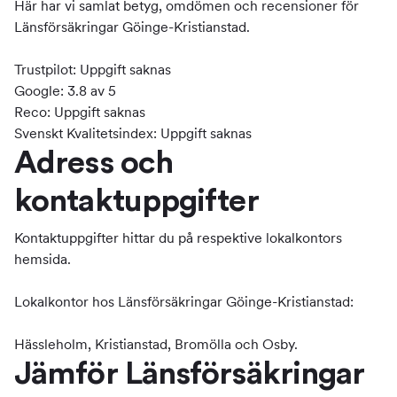
Här har vi samlat betyg, omdömen och recensioner för
Länsförsäkringar Göinge-Kristianstad.
Trustpilot: Uppgift saknas
Google: 3.8 av 5
Reco: Uppgift saknas
Svenskt Kvalitetsindex: Uppgift saknas
Adress och
kontaktuppgifter
Kontaktuppgifter hittar du på respektive lokalkontors
hemsida.
Lokalkontor hos Länsförsäkringar Göinge-Kristianstad:
Hässleholm, Kristianstad, Bromölla och Osby.
Jämför Länsförsäkringar