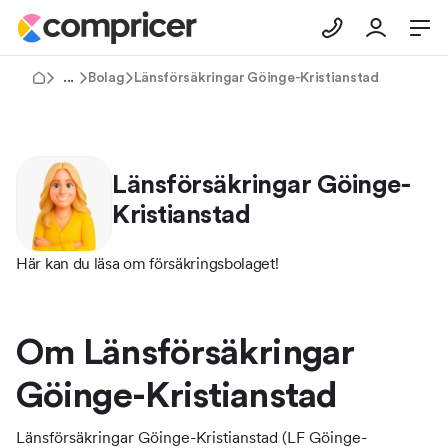
Försäkringar
Bolag
Länsförsäkringar Göinge-Kristianstad
Länsförsäkringar Göinge-
Kristianstad
Här kan du läsa om försäkringsbolaget!
Om Länsförsäkringar
Göinge-Kristianstad
Länsförsäkringar Göinge-Kristianstad (LF Göinge-