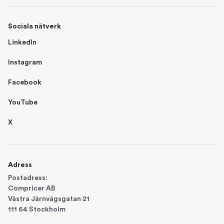
Sociala nätverk
LinkedIn
Instagram
Facebook
YouTube
X
Adress
Postadress:
Compricer AB
Västra Järnvägsgatan 21
111 64 Stockholm