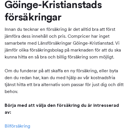
Göinge-Kristianstads
försäkringar
Innan du tecknar en försäkring är det alltid bra att först
jämföra dess innehåll och pris. Compricer har inget
samarbete med Länsförsäkringar Göinge-Kristianstad. Vi
jämför olika försäkringsbolag på marknaden för att du ska
kunna hitta en så bra och billig försäkring som möjligt.
Om du funderar på att skaffa en ny försäkring, eller byta
den du redan har, kan du med hjälp av vår kostnadsfria
tjänst hitta ett bra alternativ som passar för just dig och ditt
behov.
Börja med att välja den försäkring du är intresserad
av:
Bilförsäkring