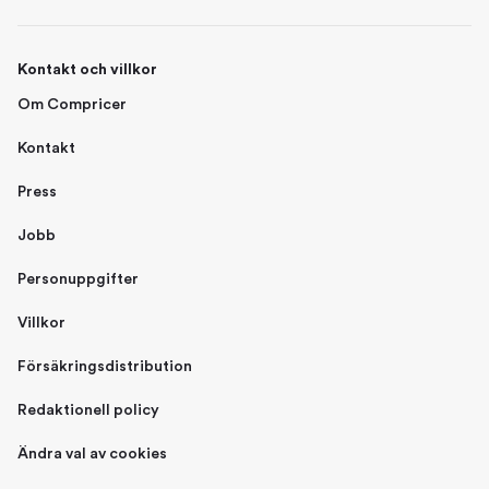
Kontakt och villkor
Om Compricer
Kontakt
Press
Jobb
Personuppgifter
Villkor
Försäkringsdistribution
Redaktionell policy
Ändra val av cookies