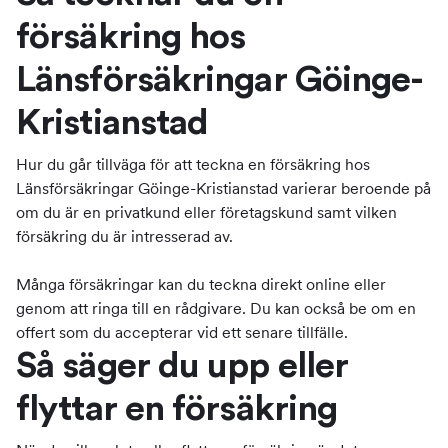
försäkring hos
Länsförsäkringar Göinge-
Kristianstad
Hur du går tillväga för att teckna en försäkring hos
Länsförsäkringar Göinge-Kristianstad varierar beroende på
om du är en privatkund eller företagskund samt vilken
försäkring du är intresserad av.
Många försäkringar kan du teckna direkt online eller
genom att ringa till en rådgivare. Du kan också be om en
offert som du accepterar vid ett senare tillfälle.
Så säger du upp eller
flyttar en försäkring