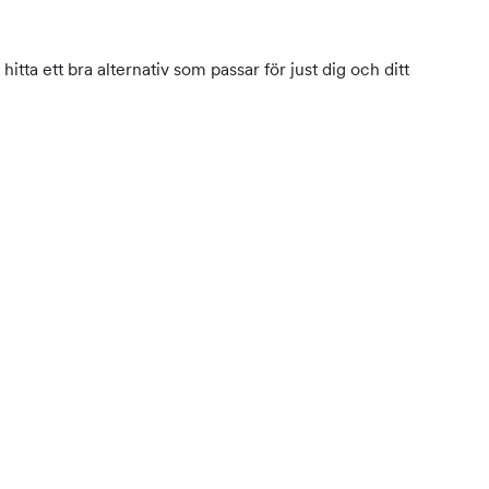
itta ett bra alternativ som passar för just dig och ditt