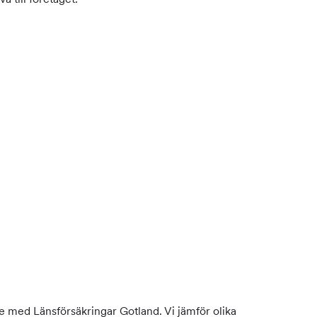
te med Länsförsäkringar Gotland. Vi jämför olika