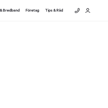
 & Bredband
Företag
Tips & Råd