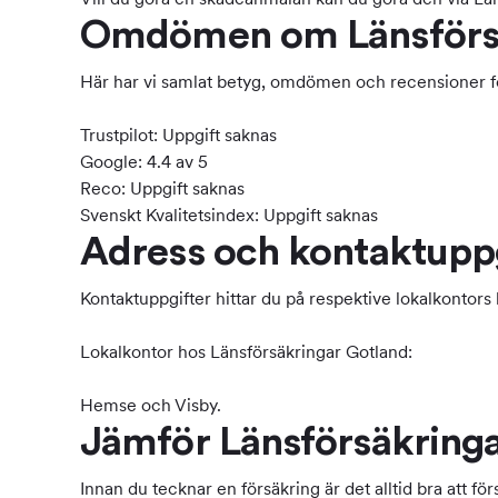
Omdömen om Länsförsä
Här har vi samlat betyg, omdömen och recensioner fö
Trustpilot: Uppgift saknas
Google: 4.4 av 5
Reco: Uppgift saknas
Svenskt Kvalitetsindex: Uppgift saknas
Adress och kontaktupp
Kontaktuppgifter hittar du på respektive lokalkontors
Lokalkontor hos Länsförsäkringar Gotland:
Hemse och Visby.
Jämför Länsförsäkringa
Innan du tecknar en försäkring är det alltid bra att 