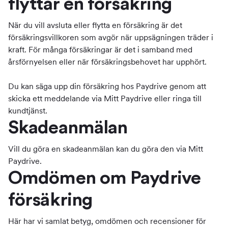
flyttar en försäkring
När du vill avsluta eller flytta en försäkring är det
försäkringsvillkoren som avgör när uppsägningen träder i
kraft. För många försäkringar är det i samband med
årsförnyelsen eller när försäkringsbehovet har upphört.
Du kan säga upp din försäkring hos Paydrive genom att
skicka ett meddelande via Mitt Paydrive eller ringa till
kundtjänst.
Skadeanmälan
Vill du göra en skadeanmälan kan du göra den via Mitt
Paydrive.
Omdömen om Paydrive
försäkring
Här har vi samlat betyg, omdömen och recensioner för