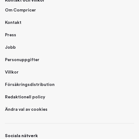
Kontakt och villkor
Om Compricer
Kontakt
Press
Jobb
Personuppgifter
Villkor
Försäkringsdistribution
Redaktionell policy
Ändra val av cookies
Sociala nätverk