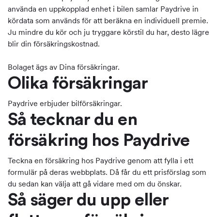
använda en uppkopplad enhet i bilen samlar Paydrive in
kördata som används för att beräkna en individuell premie.
Ju mindre du kör och ju tryggare körstil du har, desto lägre
blir din försäkringskostnad.
Bolaget ägs av Dina försäkringar.
Olika försäkringar
Paydrive erbjuder bilförsäkringar.
Så tecknar du en
försäkring hos Paydrive
Teckna en försäkring hos Paydrive genom att fylla i ett
formulär på deras webbplats. Då får du ett prisförslag som
du sedan kan välja att gå vidare med om du önskar.
Så säger du upp eller