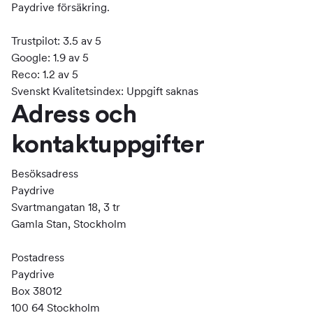
Paydrive försäkring.
Trustpilot: 3.5 av 5
Google: 1.9 av 5
Reco: 1.2 av 5
Svenskt Kvalitetsindex: Uppgift saknas
Adress och
kontaktuppgifter
Besöksadress
Paydrive
Svartmangatan 18, 3 tr
Gamla Stan, Stockholm
Postadress
Paydrive
Box 38012
100 64 Stockholm