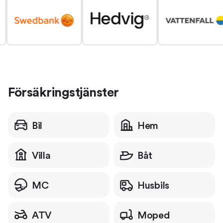
Försäkringstjänster
Bil
Hem
Villa
Båt
MC
Husbils
ATV
Moped