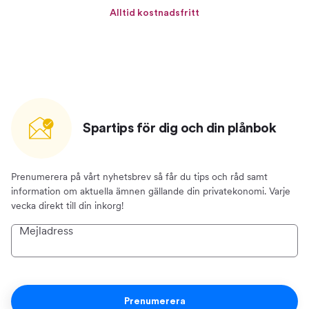
Alltid kostnadsfritt
Spartips för dig och din plånbok
Prenumerera på vårt nyhetsbrev så får du tips och råd samt
information om aktuella ämnen gällande din privatekonomi. Varje
vecka direkt till din inkorg!
Mejladress
Prenumerera