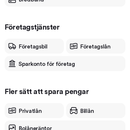
Företagstjänster
Företagsbil
Företagslån
Sparkonto för företag
Fler sätt att spara pengar
Privatlån
Billån
Bolåneräntor