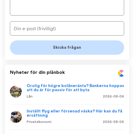
Nyheter för din plånbok
Orolig för högre bolåneränta? Bankerna hoppas
att du är för passiv för att byta
Lån
2026-08-06
Inställt flyg eller försenad väska? Här kan du få
ersättning
Privatekonomi
2026-08-06