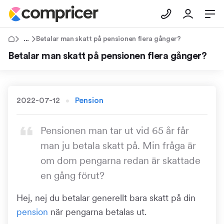
Tips & Råd
Betalar man skatt på pensionen flera gånger?
Betalar man skatt på pensionen flera gånger?
2022-07-12
Pension
Pensionen man tar ut vid 65 år får
man ju betala skatt på. Min fråga är
om dom pengarna redan är skattade
en gång förut?
Hej, nej du betalar generellt bara skatt på din
pension
när pengarna betalas ut.