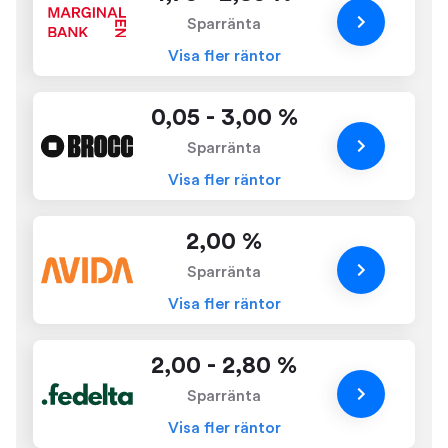
Sparränta
Visa fler räntor
0,05 - 3,00 %
Sparränta
Visa fler räntor
2,00 %
Sparränta
Visa fler räntor
2,00 - 2,80 %
Sparränta
Visa fler räntor