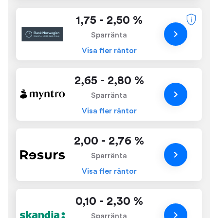
1,75 - 2,50 %
Sparränta
Visa fler räntor
2,65 - 2,80 %
Sparränta
Visa fler räntor
2,00 - 2,76 %
Sparränta
Visa fler räntor
0,10 - 2,30 %
Sparränta