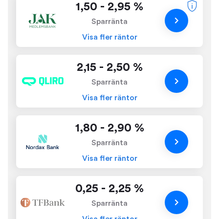
1,50 - 2,95 %
Sparränta
Visa fler räntor
2,15 - 2,50 %
Sparränta
Visa fler räntor
1,80 - 2,90 %
Sparränta
Visa fler räntor
0,25 - 2,25 %
Sparränta
Visa fler räntor