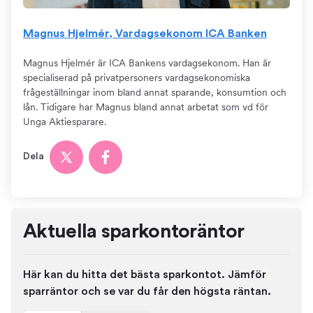
Magnus Hjelmér, Vardagsekonom ICA Banken
Magnus Hjelmér är ICA Bankens vardagsekonom. Han är
specialiserad på privatpersoners vardagsekonomiska
frågeställningar inom bland annat sparande, konsumtion och
lån. Tidigare har Magnus bland annat arbetat som vd för
Unga Aktiesparare.
Dela
Aktuella sparkontoräntor
Här kan du hitta det bästa sparkontot. Jämför
sparräntor och se var du får den högsta räntan.