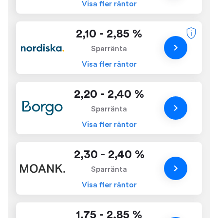
Visa fler räntor
2,10 - 2,85 %
Sparränta
Visa fler räntor
2,20 - 2,40 %
Sparränta
Visa fler räntor
2,30 - 2,40 %
Sparränta
Visa fler räntor
1,75 - 2,85 %