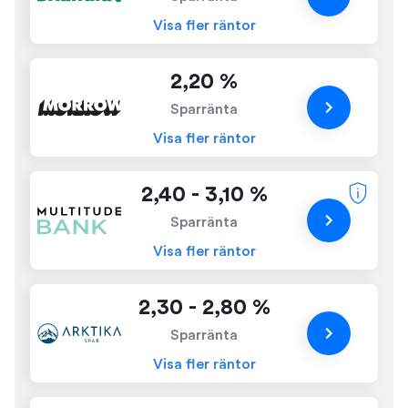
Visa fler räntor
2,20 %
Sparränta
Visa fler räntor
2,40 - 3,10 %
Sparränta
Visa fler räntor
2,30 - 2,80 %
Sparränta
Visa fler räntor