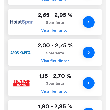
2,65 - 2,95 %
Sparränta
Visa fler räntor
2,00 - 2,75 %
Sparränta
Visa fler räntor
1,15 - 2,70 %
Sparränta
Visa fler räntor
1,80 - 2,85 %