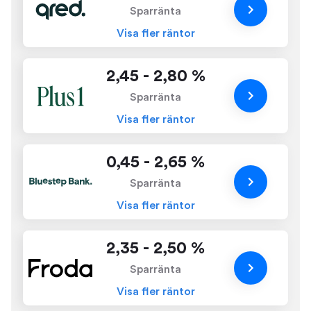
Sparränta
Visa fler räntor
2,45 - 2,80 %
Sparränta
Visa fler räntor
0,45 - 2,65 %
Sparränta
Visa fler räntor
2,35 - 2,50 %
Sparränta
Visa fler räntor