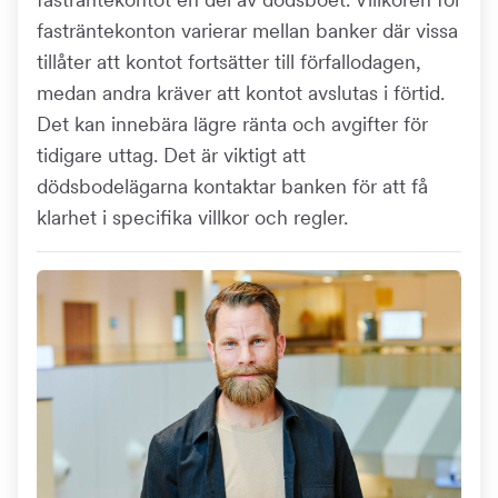
fasträntekonton varierar mellan banker där vissa
tillåter att kontot fortsätter till förfallodagen,
medan andra kräver att kontot avslutas i förtid.
Det kan innebära lägre ränta och avgifter för
tidigare uttag. Det är viktigt att
dödsbodelägarna kontaktar banken för att få
klarhet i specifika villkor och regler.