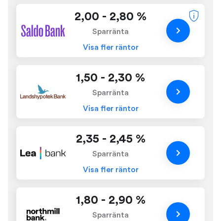
2,00 - 2,80 %
Sparränta
Visa fler räntor
1,50 - 2,30 %
Sparränta
Visa fler räntor
2,35 - 2,45 %
Sparränta
Visa fler räntor
1,80 - 2,90 %
Sparränta