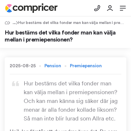
Tips & Råd
Hur bestäms det vilka fonder man kan välja mellan i premiepensionen?
Hur bestäms det vilka fonder man kan välja
mellan i premiepensionen?
2025-08-25
Pension
Premiepension
Hur bestäms det vilka fonder man
kan välja mellan i premiepensionen?
Och kan man känna sig säker där jag
menar är alla fonder kollade liksom?
Så man inte blir lurad som Allra etc.