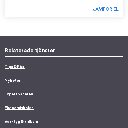
JÄMFÖR EL
Relaterade tjänster
Tips & Råd
Nyheter
Expertpanelen
Ekonomiskolan
Verktyg & kalkyler