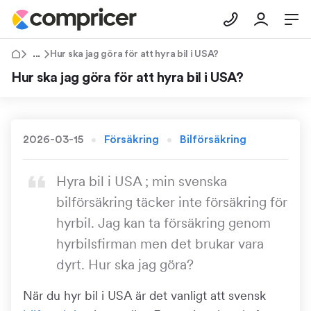
Tips & Råd
Hur ska jag göra för att hyra bil i USA?
Hur ska jag göra för att hyra bil i USA?
2026-03-15
Försäkring
Bilförsäkring
Hyra bil i USA ; min svenska
bilförsäkring täcker inte försäkring för
hyrbil. Jag kan ta försäkring genom
hyrbilsfirman men det brukar vara
dyrt. Hur ska jag göra?
När du hyr bil i USA är det vanligt att svensk