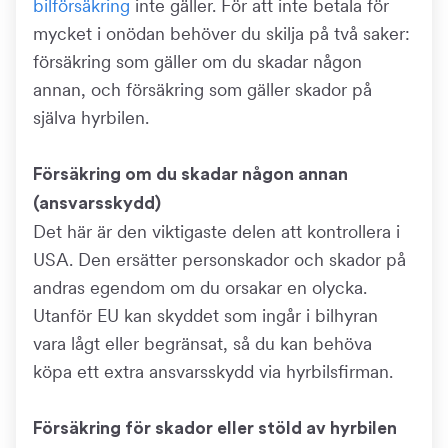
bilförsäkring
inte gäller. För att inte betala för
mycket i onödan behöver du skilja på två saker:
försäkring som gäller om du skadar någon
annan, och försäkring som gäller skador på
själva hyrbilen.
Försäkring om du skadar någon annan
(ansvarsskydd)
Det här är den viktigaste delen att kontrollera i
USA. Den ersätter personskador och skador på
andras egendom om du orsakar en olycka.
Utanför EU kan skyddet som ingår i bilhyran
vara lågt eller begränsat, så du kan behöva
köpa ett extra ansvarsskydd via hyrbilsfirman.
Försäkring för skador eller stöld av hyrbilen