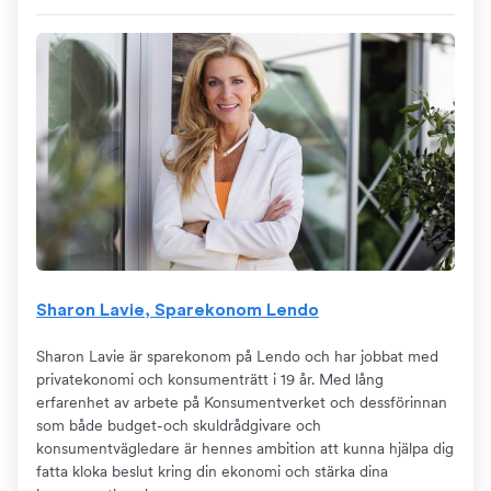
Sharon Lavie, Sparekonom Lendo
Sharon Lavie är sparekonom på Lendo och har jobbat med
privatekonomi och konsumenträtt i 19 år. Med lång
erfarenhet av arbete på Konsumentverket och dessförinnan
som både budget-och skuldrådgivare och
konsumentvägledare är hennes ambition att kunna hjälpa dig
fatta kloka beslut kring din ekonomi och stärka dina