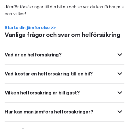
Jämför försäkringar till din bil nu och se var du kan få bra pris
och villkor!
Starta din jämförelse >>
Vanliga frågor och svar om helförsäkring
Vad är en helförsäkring?
Vad kostar en helförsäkring till en bil?
Vilken helförsäkring är billigast?
Hur kan man jämföra helförsäkringar?