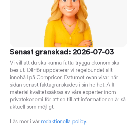
Senast granskad: 2026-07-03
Vi vill att du ska kunna fatta trygga ekonomiska
beslut. Därför uppdaterar vi regelbundet allt
innehåll på Compricer. Datumet ovan visar när
sidan senast faktagranskades i sin helhet. Allt
material kvalitetssäkras av våra experter inom
privatekonomi för att se till att informationen är så
aktuell som möjligt.
Läs mer i vår
redaktionella policy
.