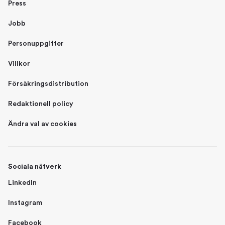
Press
Jobb
Personuppgifter
Villkor
Försäkringsdistribution
Redaktionell policy
Ändra val av cookies
Sociala nätverk
LinkedIn
Instagram
Facebook