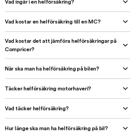
Vad ingår i en helförsäkring?
Vad kostar en helförsäkring till en MC?
Vad kostar det att jämföra helförsäkringar på
Compricer?
När ska man ha helförsäkring på bilen?
Täcker helförsäkring motorhaveri?
Vad täcker helförsäkring?
Hur länge ska man ha helförsäkring på bil?