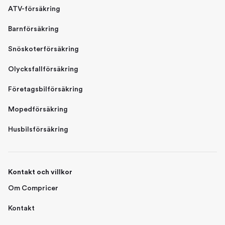
ATV-försäkring
Barnförsäkring
Snöskoterförsäkring
Olycksfallförsäkring
Företagsbilförsäkring
Mopedförsäkring
Husbilsförsäkring
Kontakt och villkor
Om Compricer
Kontakt