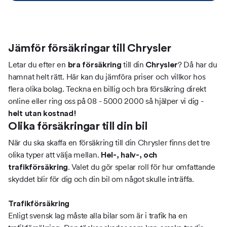
Jämför försäkringar till Chrysler
Letar du efter en
till din
? Då har du
bra försäkring
Chrysler
hamnat helt rätt. Här kan du jämföra priser och villkor hos
flera olika bolag. Teckna en billig och bra försäkring direkt
online eller ring oss på 08 - 5000 2000 så hjälper vi dig -
helt utan kostnad!
Olika försäkringar till din bil
När du ska skaffa en försäkring till din Chrysler finns det tre
olika typer att välja mellan.
Hel-, halv-, och
. Valet du gör spelar roll för hur omfattande
trafikförsäkring
skyddet blir för dig och din bil om något skulle inträffa.
Trafikförsäkring
Enligt svensk lag måste alla bilar som är i trafik ha en