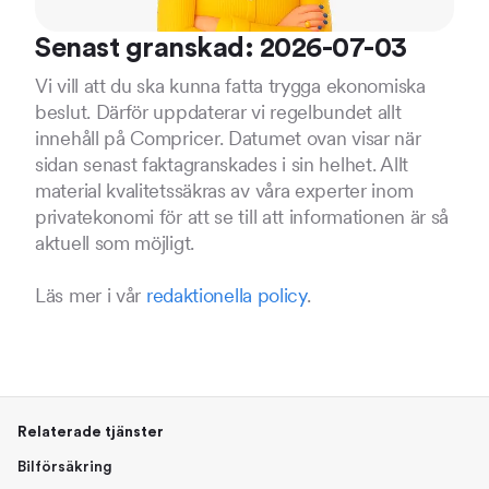
Senast granskad: 2026-07-03
Vi vill att du ska kunna fatta trygga ekonomiska
beslut. Därför uppdaterar vi regelbundet allt
innehåll på Compricer. Datumet ovan visar när
sidan senast faktagranskades i sin helhet. Allt
material kvalitetssäkras av våra experter inom
privatekonomi för att se till att informationen är så
aktuell som möjligt.
Läs mer i vår
redaktionella policy
.
Relaterade tjänster
Bilförsäkring