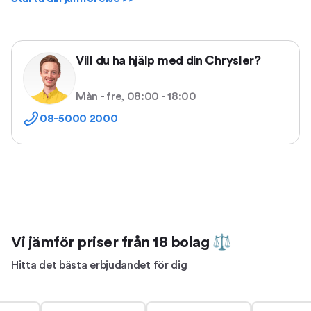
Vill du ha hjälp med din Chrysler?
Mån - fre, 08:00 - 18:00
08-5000 2000
Vi jämför priser från 18 bolag ⚖
Hitta det bästa erbjudandet för dig