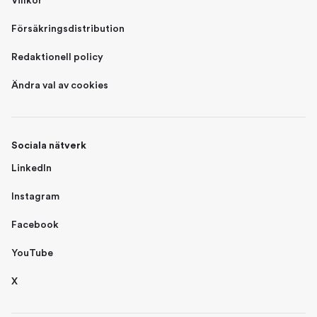
Villkor
Försäkringsdistribution
Redaktionell policy
Ändra val av cookies
Sociala nätverk
LinkedIn
Instagram
Facebook
YouTube
X