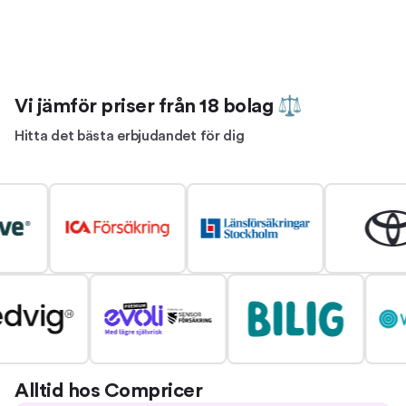
Vi jämför priser från 18 bolag ⚖
Hitta det bästa erbjudandet för dig
Alltid hos Compricer