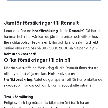
Jämför försäkringar till Renault
Letar du efter en
till din
? Då har du
bra försäkring
Renault
hamnat helt rätt. Här kan du jämföra priser och villkor hos
flera olika bolag. Teckna en billig och bra försäkring direkt
online eller ring oss på 08 - 5000 2000 så hjälper vi dig -
helt utan kostnad!
Olika försäkringar till din bil
När du ska skaffa en försäkring till din Renault finns det tre
olika typer att välja mellan.
Hel-, halv-, och
. Valet du gör spelar roll för hur omfattande
trafikförsäkring
skyddet blir för dig och din bil om något skulle inträffa.
Trafikförsäkring
Enligt svensk lag måste alla bilar som är i trafik ha en