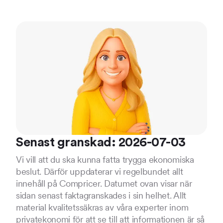
Senast granskad: 2026-07-03
Vi vill att du ska kunna fatta trygga ekonomiska
beslut. Därför uppdaterar vi regelbundet allt
innehåll på Compricer. Datumet ovan visar när
sidan senast faktagranskades i sin helhet. Allt
material kvalitetssäkras av våra experter inom
privatekonomi för att se till att informationen är så