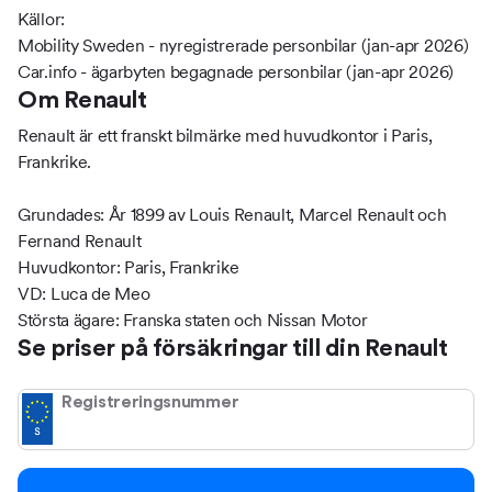
Källor:
Mobility Sweden - nyregistrerade personbilar (jan-apr 2026)
Car.info - ägarbyten begagnade personbilar (jan-apr 2026)
Om Renault
Renault är ett franskt bilmärke med huvudkontor i Paris,
Frankrike.
Grundades: År 1899 av Louis Renault, Marcel Renault och
Fernand Renault
Huvudkontor: Paris, Frankrike
VD: Luca de Meo
Största ägare: Franska staten och Nissan Motor
Se priser på försäkringar till din Renault
Registreringsnummer