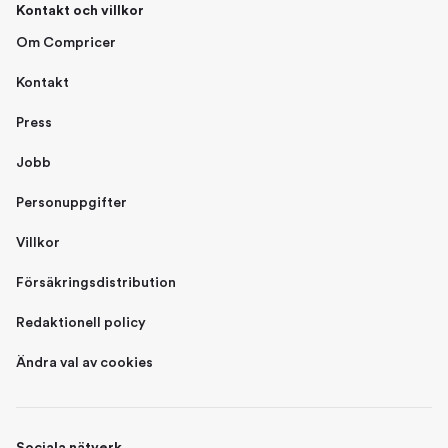
Kontakt och villkor
Om Compricer
Kontakt
Press
Jobb
Personuppgifter
Villkor
Försäkringsdistribution
Redaktionell policy
Ändra val av cookies