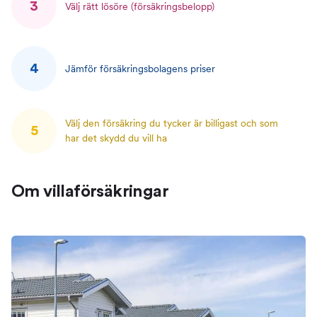
3
Välj rätt lösöre (försäkringsbelopp)
4
Jämför försäkringsbolagens priser
Välj den försäkring du tycker är billigast och som
5
har det skydd du vill ha
Om villaförsäkringar