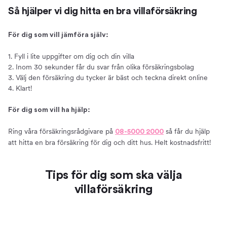
Så hjälper vi dig hitta en bra villaförsäkring
För dig som vill jämföra själv:
1. Fyll i lite uppgifter om dig och din villa
2. Inom 30 sekunder får du svar från olika försäkringsbolag
3. Välj den försäkring du tycker är bäst och teckna direkt online
4. Klart!
För dig som vill ha hjälp:
Ring våra försäkringsrådgivare på
så får du hjälp
08-5000 2000
att hitta en bra försäkring för dig och ditt hus. Helt kostnadsfritt!
Tips för dig som ska välja
villaförsäkring