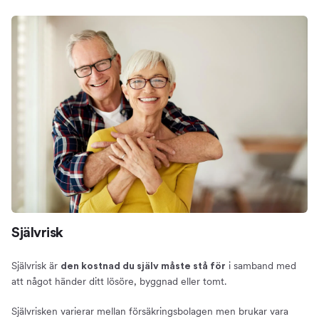
Självrisk
Självrisk är
i samband med
den kostnad du själv måste stå för
att något händer ditt lösöre, byggnad eller tomt.
Självrisken varierar mellan försäkringsbolagen men brukar vara