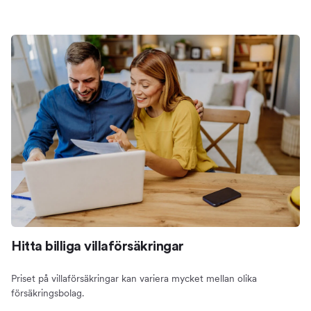
Hitta billiga villaförsäkringar
Priset på villaförsäkringar kan variera mycket mellan olika
försäkringsbolag.