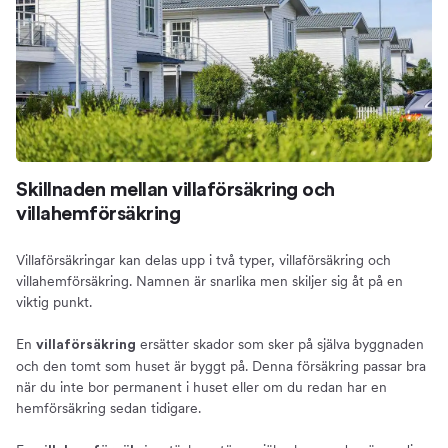
Skillnaden mellan villaförsäkring och
villahemförsäkring
Villaförsäkringar kan delas upp i två typer, villaförsäkring och
villahemförsäkring. Namnen är snarlika men skiljer sig åt på en
viktig punkt.
En
ersätter skador som sker på själva byggnaden
villaförsäkring
och den tomt som huset är byggt på. Denna försäkring passar bra
när du inte bor permanent i huset eller om du redan har en
hemförsäkring sedan tidigare.