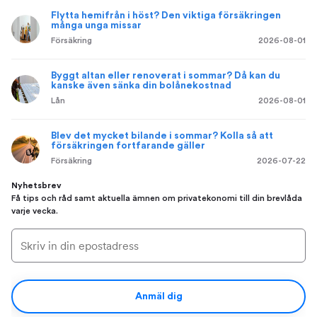
Flytta hemifrån i höst? Den viktiga försäkringen
många unga missar
Försäkring
2026-08-01
Byggt altan eller renoverat i sommar? Då kan du
kanske även sänka din bolånekostnad
Lån
2026-08-01
Blev det mycket bilande i sommar? Kolla så att
försäkringen fortfarande gäller
Försäkring
2026-07-22
Nyhetsbrev
Få tips och råd samt aktuella ämnen om privatekonomi till din brevlåda
varje vecka.
Anmäl dig