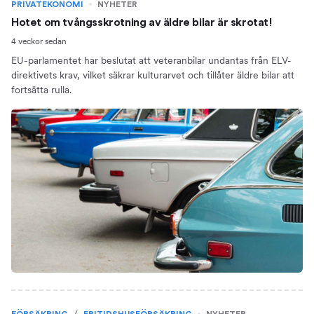
PRIVATEKONOMI
NYHETER
Hotet om tvångsskrotning av äldre bilar är skrotat!
4 veckor sedan
EU-parlamentet har beslutat att veteranbilar undantas från ELV-
direktivets krav, vilket säkrar kulturarvet och tillåter äldre bilar att
fortsätta rulla.