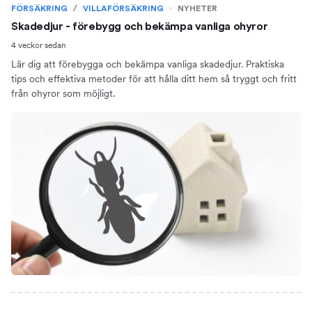
FÖRSÄKRING
/
VILLAFÖRSÄKRING
NYHETER
Skadedjur - förebygg och bekämpa vanliga ohyror
4 veckor sedan
Lär dig att förebygga och bekämpa vanliga skadedjur. Praktiska
tips och effektiva metoder för att hålla ditt hem så tryggt och fritt
från ohyror som möjligt.