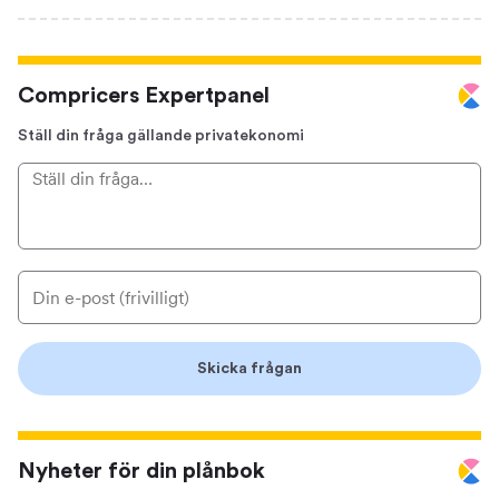
Compricers Expertpanel
Ställ din fråga gällande privatekonomi
Nyheter för din plånbok